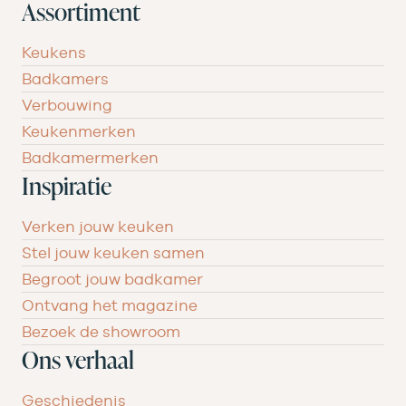
Assortiment
Keukens
Badkamers
Verbouwing
Keukenmerken
Badkamermerken
Inspiratie
Verken jouw keuken
Stel jouw keuken samen
Begroot jouw badkamer
Ontvang het magazine
Bezoek de showroom
Ons verhaal
Geschiedenis