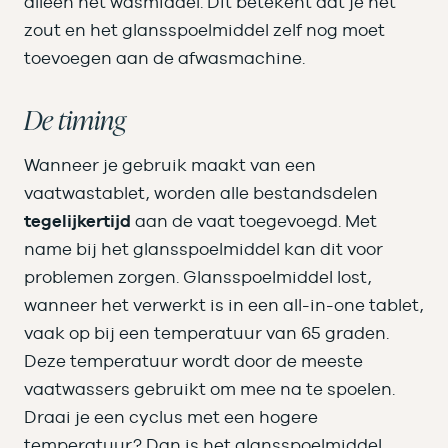
alleen het wasmiddel. Dit betekent dat je het
zout en het glansspoelmiddel zelf nog moet
toevoegen aan de afwasmachine.
De timing
Wanneer je gebruik maakt van een
vaatwastablet, worden alle bestandsdelen
tegelijkertijd
aan de vaat toegevoegd. Met
name bij het glansspoelmiddel kan dit voor
problemen zorgen. Glansspoelmiddel lost,
wanneer het verwerkt is in een all-in-one tablet,
vaak op bij een temperatuur van 65 graden.
Deze temperatuur wordt door de meeste
vaatwassers gebruikt om mee na te spoelen.
Draai je een cyclus met een hogere
temperatuur? Dan is het glansspoelmiddel