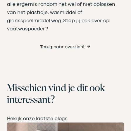
alle ergernis rondom het wel of niet oplossen
van het plasticje, wasmiddel of
glansspoelmiddel weg. Stap jij ook over op
vaatwaspoeder?
Terug naar overzicht
Misschien vind je dit ook
interessant?
Bekijk onze laatste blogs