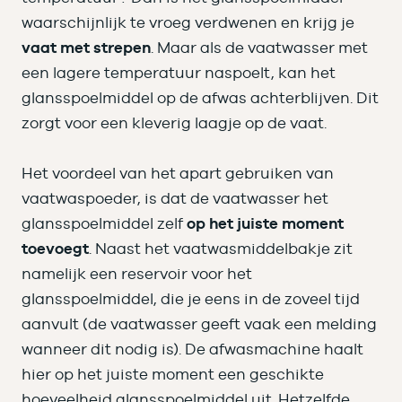
waarschijnlijk te vroeg verdwenen en krijg je
vaat met strepen
. Maar als de vaatwasser met
een lagere temperatuur naspoelt, kan het
glansspoelmiddel op de afwas achterblijven. Dit
zorgt voor een kleverig laagje op de vaat.
Het voordeel van het apart gebruiken van
vaatwaspoeder, is dat de vaatwasser het
glansspoelmiddel zelf
op het juiste moment
toevoegt
. Naast het vaatwasmiddelbakje zit
namelijk een reservoir voor het
glansspoelmiddel, die je eens in de zoveel tijd
aanvult (de vaatwasser geeft vaak een melding
wanneer dit nodig is). De afwasmachine haalt
hier op het juiste moment een geschikte
hoeveelheid glansspoelmiddel uit. Hetzelfde