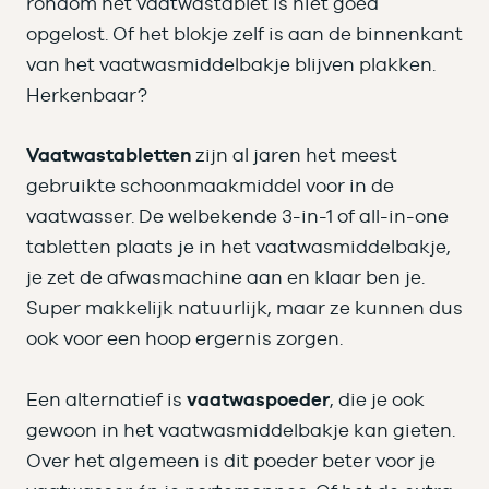
rondom het vaatwastablet is niet goed
opgelost. Of het blokje zelf is aan de binnenkant
van het vaatwasmiddelbakje blijven plakken.
Herkenbaar?
Vaatwastabletten
zijn al jaren het meest
gebruikte schoonmaakmiddel voor in de
vaatwasser. De welbekende 3-in-1 of all-in-one
tabletten plaats je in het vaatwasmiddelbakje,
je zet de afwasmachine aan en klaar ben je.
Super makkelijk natuurlijk, maar ze kunnen dus
ook voor een hoop ergernis zorgen.
Een alternatief is
vaatwaspoeder
, die je ook
gewoon in het vaatwasmiddelbakje kan gieten.
Over het algemeen is dit poeder beter voor je