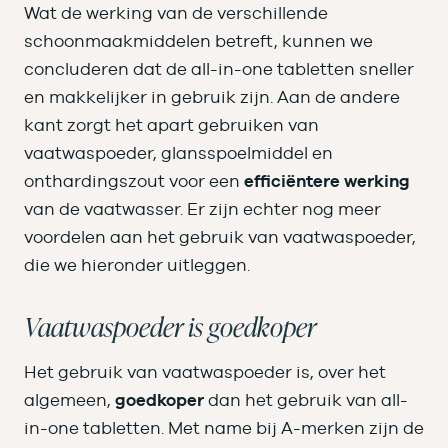
Wat de werking van de verschillende
schoonmaakmiddelen betreft, kunnen we
concluderen dat de all-in-one tabletten sneller
en makkelijker in gebruik zijn. Aan de andere
kant zorgt het apart gebruiken van
vaatwaspoeder, glansspoelmiddel en
onthardingszout voor een
efficiëntere werking
van de vaatwasser. Er zijn echter nog meer
voordelen aan het gebruik van vaatwaspoeder,
die we hieronder uitleggen.
Vaatwaspoeder is goedkoper
Het gebruik van vaatwaspoeder is, over het
algemeen,
goedkoper
dan het gebruik van all-
in-one tabletten. Met name bij A-merken zijn de