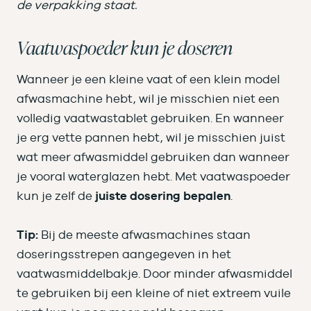
de verpakking staat.
Vaatwaspoeder kun je doseren
Wanneer je een kleine vaat of een klein model
afwasmachine hebt, wil je misschien niet een
volledig vaatwastablet gebruiken. En wanneer
je erg vette pannen hebt, wil je misschien juist
wat meer afwasmiddel gebruiken dan wanneer
je vooral waterglazen hebt. Met vaatwaspoeder
kun je zelf de
juiste dosering bepalen
.
Tip:
Bij de meeste afwasmachines staan
doseringsstrepen aangegeven in het
vaatwasmiddelbakje. Door minder afwasmiddel
te gebruiken bij een kleine of niet extreem vuile