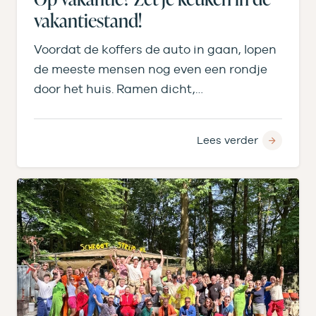
vakantiestand!
Voordat de koffers de auto in gaan, lopen
de meeste mensen nog even een rondje
door het huis. Ramen dicht,…
Lees verder