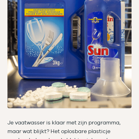
Je vaatwasser is klaar met zijn programma,
maar wat blijkt? Het oplosbare plasticje