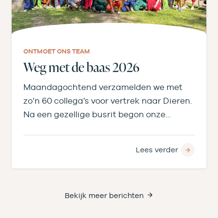
ONTMOET ONS TEAM
Weg met de baas 2026
Maandagochtend verzamelden we met
zo’n 60 collega’s voor vertrek naar Dieren.
Na een gezellige busrit begon onze
middag bij de…
Lees verder
Bekijk meer berichten