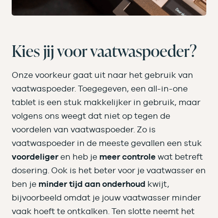
Kies jij voor vaatwaspoeder?
Onze voorkeur gaat uit naar het gebruik van
vaatwaspoeder. Toegegeven, een all-in-one
tablet is een stuk makkelijker in gebruik, maar
volgens ons weegt dat niet op tegen de
voordelen van vaatwaspoeder. Zo is
vaatwaspoeder in de meeste gevallen een stuk
voordeliger
en heb je
meer controle
wat betreft
dosering. Ook is het beter voor je vaatwasser en
ben je
minder tijd aan onderhoud
kwijt,
bijvoorbeeld omdat je jouw vaatwasser minder
vaak hoeft te ontkalken. Ten slotte neemt het