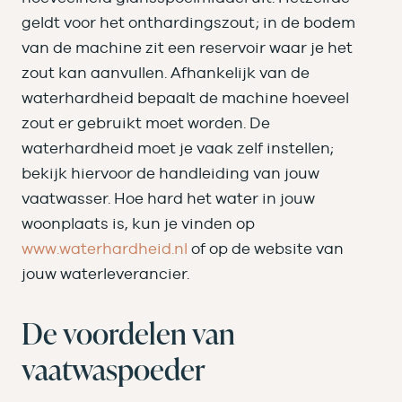
geldt voor het onthardingszout; in de bodem
van de machine zit een reservoir waar je het
zout kan aanvullen. Afhankelijk van de
waterhardheid bepaalt de machine hoeveel
zout er gebruikt moet worden. De
waterhardheid moet je vaak zelf instellen;
bekijk hiervoor de handleiding van jouw
vaatwasser. Hoe hard het water in jouw
woonplaats is, kun je vinden op
www.waterhardheid.nl
of op de website van
jouw waterleverancier.
De voordelen van
vaatwaspoeder