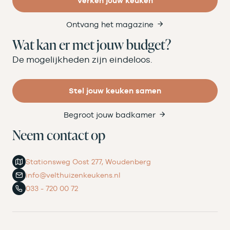
Verken jouw keuken
Ontvang het magazine
Wat kan er met jouw budget?
De mogelijkheden zijn eindeloos.
Stel jouw keuken samen
Begroot jouw badkamer
Neem contact op
Stationsweg Oost 277, Woudenberg
info@velthuizenkeukens.nl
033 - 720 00 72