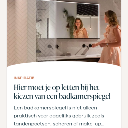
INSPIRATIE
Hier moet je op letten bij het
kiezen van een badkamerspiegel
Een badkamerspiegel is niet alleen
praktisch voor dagelijks gebruik zoals
tandenpoetsen, scheren of make-up