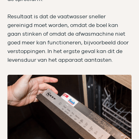
Resultaat is dat de vaatwasser sneller
gereinigd moet worden, omdat de boel kan
gaan stinken of omdat de afwasmachine niet
goed meer kan functioneren, bijvoorbeeld door
verstoppingen. In het ergste geval kan dit de
levensduur van het apparaat aantasten.