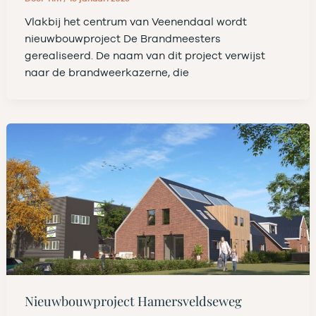
Vlakbij het centrum van Veenendaal wordt
nieuwbouwproject De Brandmeesters
gerealiseerd. De naam van dit project verwijst
naar de brandweerkazerne, die
Nieuwbouwproject Hamersveldseweg