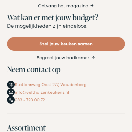
Ontvang het magazine
Wat kan er met jouw budget?
De mogelijkheden zijn eindeloos.
Stel jouw keuken samen
Begroot jouw badkamer
Neem contact op
Stationsweg Oost 277, Woudenberg
info@velthuizenkeukens.nl
033 - 720 00 72
Assortiment