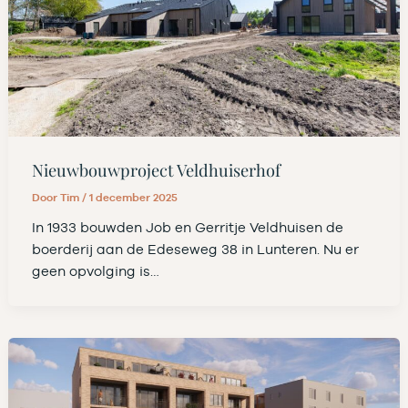
Nieuwbouwproject Veldhuiserhof
Door
Tim
/
1 december 2025
In 1933 bouwden Job en Gerritje Veldhuisen de
boerderij aan de Edeseweg 38 in Lunteren. Nu er
geen opvolging is…