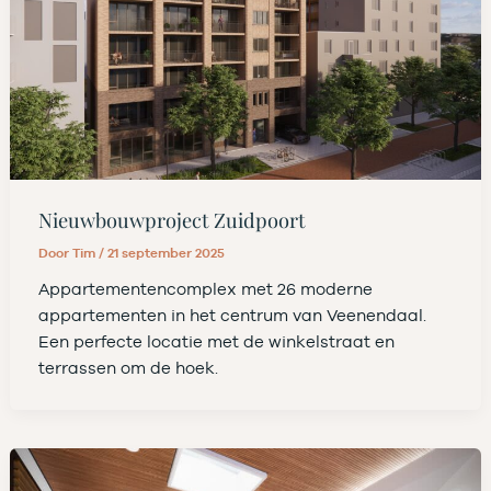
Nieuwbouwproject Zuidpoort
Door
Tim
/
21 september 2025
Appartementencomplex met 26 moderne
appartementen in het centrum van Veenendaal.
Een perfecte locatie met de winkelstraat en
terrassen om de hoek.