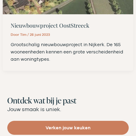
Nieuwbouwproject OostStreeck
Door
Tim
/
28 juni 2023
Grootschalig nieuwbouwproject in Nijkerk. De 165
wooneenheden kennen een grote verscheidenheid
aan woningtypes.
Ontdek wat bij je past
Jouw smaak is uniek.
Verken jouw keuken