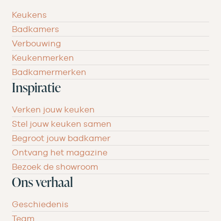
Keukens
Badkamers
Verbouwing
Keukenmerken
Badkamermerken
Inspiratie
Verken jouw keuken
Stel jouw keuken samen
Begroot jouw badkamer
Ontvang het magazine
Bezoek de showroom
Ons verhaal
Geschiedenis
Team