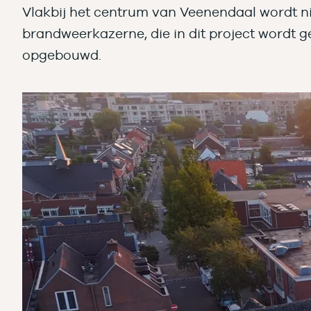
Vlakbij het centrum van Veenendaal wordt n
brandweerkazerne, die in dit project wordt 
opgebouwd.