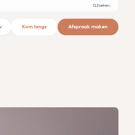
Zoeken
Kom langs
Afspraak maken
s