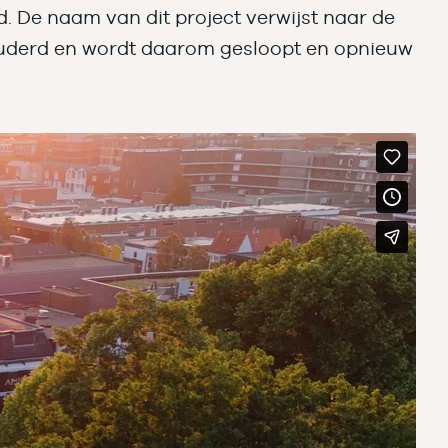
 De naam van dit project verwijst naar de
erouderd en wordt daarom gesloopt en opnieuw