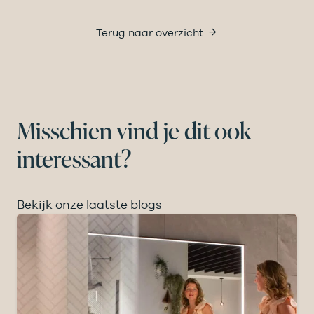
Terug naar overzicht
Misschien vind je dit ook
interessant?
Bekijk onze laatste blogs