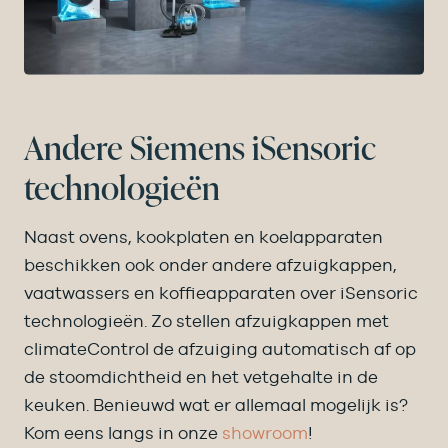
Andere Siemens iSensoric
technologieën
Naast ovens, kookplaten en koelapparaten
beschikken ook onder andere afzuigkappen,
vaatwassers en koffieapparaten over iSensoric
technologieën. Zo stellen afzuigkappen met
climateControl de afzuiging automatisch af op
de stoomdichtheid en het vetgehalte in de
keuken. Benieuwd wat er allemaal mogelijk is?
Kom eens langs in onze
showroom
!