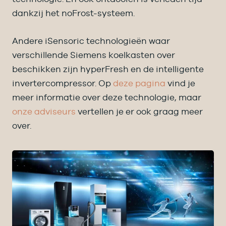
dankzij het noFrost-systeem.
Andere iSensoric technologieën waar
verschillende Siemens koelkasten over
beschikken zijn hyperFresh en de intelligente
invertercompressor. Op
deze pagina
vind je
meer informatie over deze technologie, maar
onze adviseurs
vertellen je er ook graag meer
over.