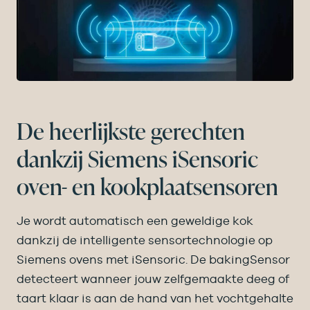
De heerlijkste gerechten
dankzij Siemens iSensoric
oven- en kookplaatsensoren
Je wordt automatisch een geweldige kok
dankzij de intelligente sensortechnologie op
Siemens ovens met iSensoric. De bakingSensor
detecteert wanneer jouw zelfgemaakte deeg of
taart klaar is aan de hand van het vochtgehalte