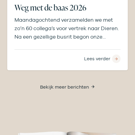
Weg met de baas 2026
Maandagochtend verzamelden we met
zo’n 60 collega’s voor vertrek naar Dieren.
Na een gezellige busrit begon onze
middag bij de…
Lees verder
Bekijk meer berichten