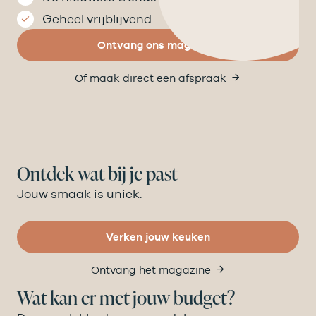
Geheel vrijblijvend
Ontvang ons magazine
Of maak direct een afspraak
Ontdek wat bij je past
Jouw smaak is uniek.
Verken jouw keuken
Ontvang het magazine
Wat kan er met jouw budget?