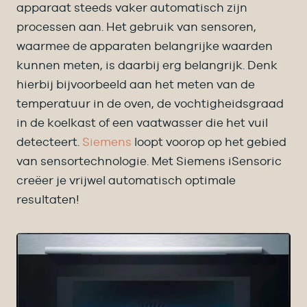
apparaat steeds vaker automatisch zijn
processen aan. Het gebruik van sensoren,
waarmee de apparaten belangrijke waarden
kunnen meten, is daarbij erg belangrijk. Denk
hierbij bijvoorbeeld aan het meten van de
temperatuur in de oven, de vochtigheidsgraad
in de koelkast of een vaatwasser die het vuil
detecteert.
Siemens
loopt voorop op het gebied
van sensortechnologie. Met Siemens iSensoric
creëer je vrijwel automatisch optimale
resultaten!