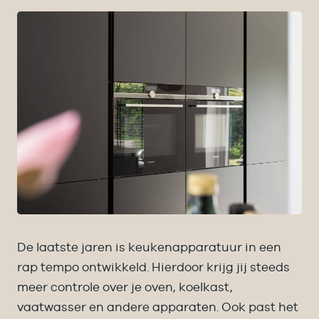
De laatste jaren is keukenapparatuur in een
rap tempo ontwikkeld. Hierdoor krijg jij steeds
meer controle over je oven, koelkast,
vaatwasser en andere apparaten. Ook past het