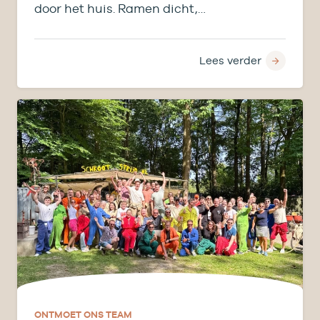
door het huis. Ramen dicht,…
Lees verder
ONTMOET ONS TEAM