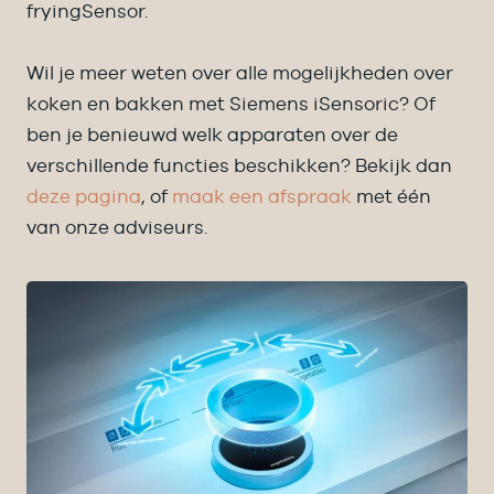
fryingSensor.
Wil je meer weten over alle mogelijkheden over
koken en bakken met Siemens iSensoric? Of
ben je benieuwd welk apparaten over de
verschillende functies beschikken? Bekijk dan
deze pagina
, of
maak een afspraak
met één
van onze adviseurs.