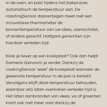
in de oven, en past tijdens het bakproces
automatisch de temperatuur aan. De
roastingSensor daarentegen meet met een
innovatieve thermometer de
binnentemperatuur van uw vlees, ovenschotel,
of andere gerecht. Halfgare gerechten zijn
hierdoor verleden tijd.
Kook je liever op een kookplaat? Ook dan helpt
Siemens iSensoric je verder. Dankzij de
cookingSensor ‘weet’ de kookplaat wanneer de
gewenste temperatuur in de pan is bereikt.
Vervolgens blijft deze temperatuur behouden,
waardoor iets laten overkoken verleden tijd is.
Het laten aanbranden van vlees, vis of groenten
komt ook niet meer voor dankzij de