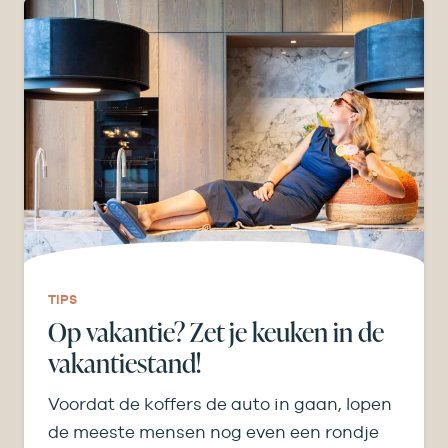
TIPS
Op vakantie? Zet je keuken in de
vakantiestand!
Voordat de koffers de auto in gaan, lopen
de meeste mensen nog even een rondje