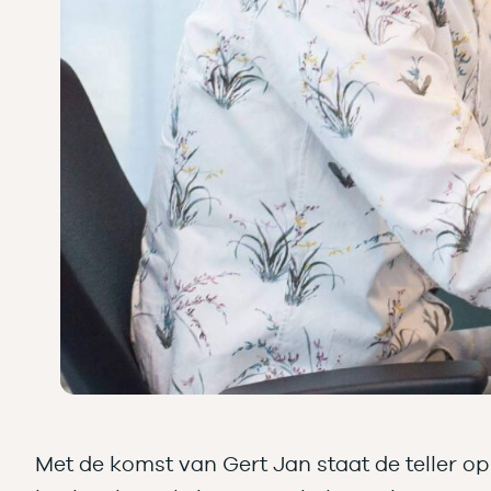
Met de komst van Gert Jan staat de teller op 