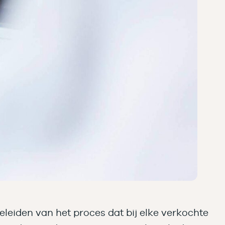
geleiden van het proces dat bij elke verkochte