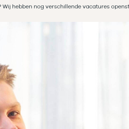
oren? Wij hebben nog verschillende vacatures ope