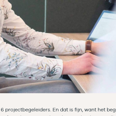
6 projectbegeleiders. En dat is fijn, want het be