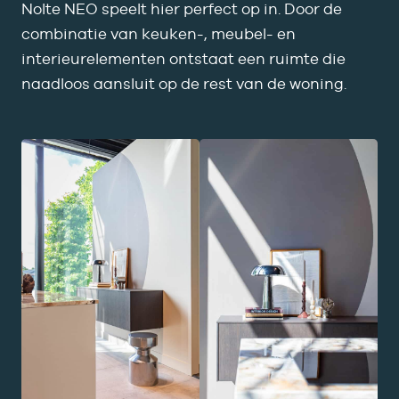
Nolte NEO speelt hier perfect op in. Door de
combinatie van keuken-, meubel- en
interieurelementen ontstaat een ruimte die
naadloos aansluit op de rest van de woning.