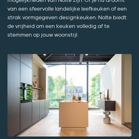
van een sfeervolle landelijke leefkeuken of een
strak vormgegeven designkeuken: Nolte biedt
de vrijheid om een keuken volledig af te
stemmen op jouw woonstijl.