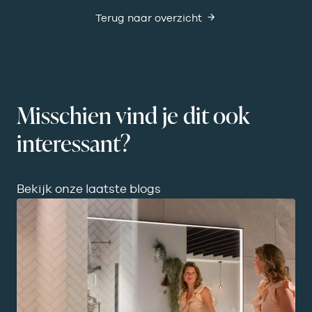
Terug naar overzicht
Misschien vind je dit ook
interessant?
Bekijk onze laatste blogs