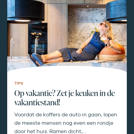
TIPS
Op vakantie? Zet je keuken in de
vakantiestand!
Voordat de koffers de auto in gaan, lopen
de meeste mensen nog even een rondje
door het huis. Ramen dicht,…