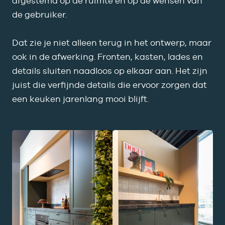
afgestemd op de ruimte én op de wensen van
de gebruiker.
Dat zie je niet alleen terug in het ontwerp, maar
ook in de afwerking. Fronten, kasten, lades en
details sluiten naadloos op elkaar aan. Het zijn
juist die verfijnde details die ervoor zorgen dat
een keuken jarenlang mooi blijft.