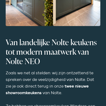
Van landelijke Nolte keukens
tot modern maatwerk van
Nolte NEO
Zoals we net al stelden: wij zijn ontzettend te
spreken over de veelzijdigheid van Nolte. Dat
zie je ook direct terug in onze
twee nieuwe
showroomkeukens
van Nolte.