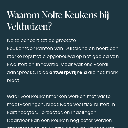
Waarom Nolte Keukens bij
Velthuizen?
Nolte behoort tot de grootste
keukenfabrikanten van Duitsland en heeft een
sterke reputatie opgebouwd op het gebied van
kwaliteit en innovatie. Maar wat ons vooral
aanspreekt, is de
ontwerpvrijheid
die het merk
biedt.
Waar veel keukenmerken werken met vaste
maatvoeringen, biedt Nolte veel flexibiliteit in
kasthoogtes, -breedtes en indelingen.
Daardoor kan een keuken nog beter worden