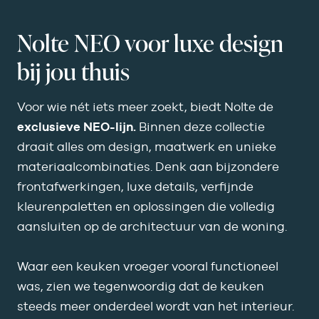
Nolte NEO voor luxe design
bij jou thuis
Voor wie nét iets meer zoekt, biedt Nolte de
exclusieve NEO-lijn.
Binnen deze collectie
draait alles om design, maatwerk en unieke
materiaalcombinaties. Denk aan bijzondere
frontafwerkingen, luxe details, verfijnde
kleurenpaletten en oplossingen die volledig
aansluiten op de architectuur van de woning.
Waar een keuken vroeger vooral functioneel
was, zien we tegenwoordig dat de keuken
steeds meer onderdeel wordt van het interieur.