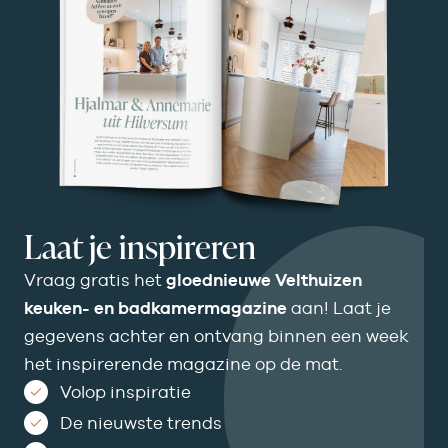
Laat je inspireren
Vraag gratis het
gloednieuwe Velthuizen
keuken- en badkamermagazine
aan! Laat je
gegevens achter en ontvang binnen een week
het inspirerende magazine op de mat.
Volop inspiratie
De nieuwste trends