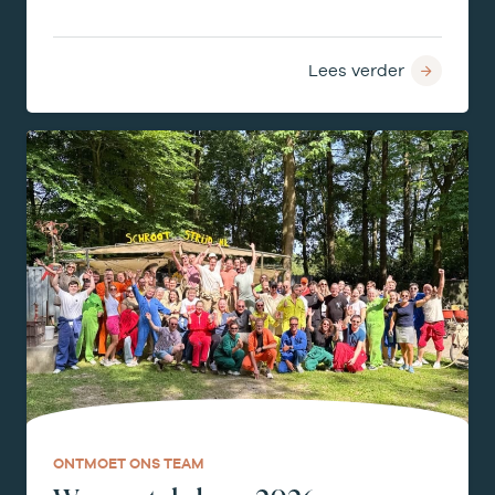
Lees verder
ONTMOET ONS TEAM