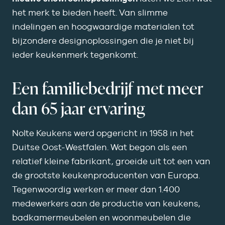
het merk te bieden heeft. Van slimme
indelingen en hoogwaardige materialen tot
bijzondere designoplossingen die je niet bij
ieder keukenmerk tegenkomt.
Een familiebedrijf met meer
dan 65 jaar ervaring
Nolte Keukens werd opgericht in 1958 in het
Duitse Oost-Westfalen. Wat begon als een
relatief kleine fabrikant, groeide uit tot een van
de grootste keukenproducenten van Europa.
Tegenwoordig werken er meer dan 1.400
medewerkers aan de productie van keukens,
badkamermeubelen en woonmeubelen die