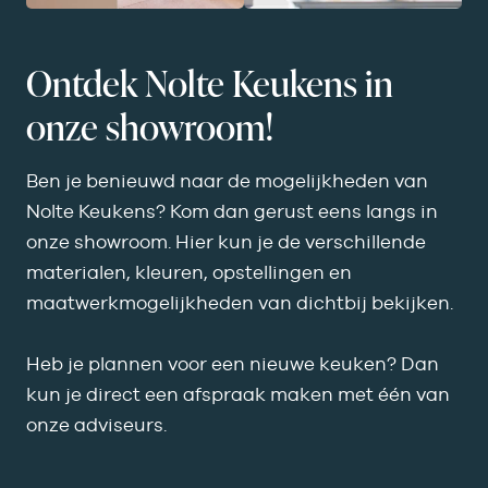
Ontdek Nolte Keukens in
onze showroom!
Ben je benieuwd naar de mogelijkheden van
Nolte Keukens? Kom dan gerust eens langs in
onze showroom
. Hier kun je de verschillende
materialen, kleuren, opstellingen en
maatwerkmogelijkheden van dichtbij bekijken.
Heb je plannen voor een nieuwe keuken? Dan
kun je direct
een afspraak maken
met één van
onze adviseurs.