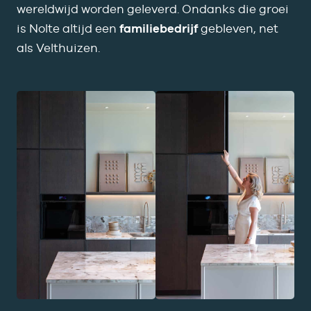
wereldwijd worden geleverd. Ondanks die groei
is Nolte altijd een
familiebedrijf
gebleven, net
als
Velthuizen
.