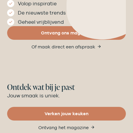
Volop inspiratie
De nieuwste trends
Geheel vrijblijvend
Ontvang ons magazine
Of maak direct een afspraak
Ontdek wat bij je past
Jouw smaak is uniek.
Verken jouw keuken
Ontvang het magazine