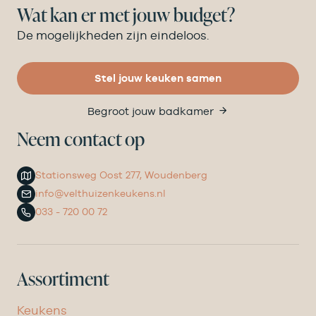
Wat kan er met jouw budget?
De mogelijkheden zijn eindeloos.
Stel jouw keuken samen
Begroot jouw badkamer
Neem contact op
Stationsweg Oost 277, Woudenberg
info@velthuizenkeukens.nl
033 - 720 00 72
Assortiment
Keukens