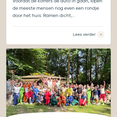
Voordat de koffers de auto in gaan, lopen
de meeste mensen nog even een rondje
door het huis. Ramen dicht,…
Lees verder