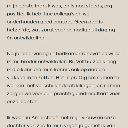
mijn eerste indruk was, en is nog steeds, erg
positief. Ik heb fijne collega’s en we
onderhouden goed contact. Geen dag is
hetzelfde, wat zorgt voor de nodige uitdaging
én ontwikkeling.
Na jaren ervaring in badkamer renovaties wilde
ik mij breder ontwikkelen. Bij Velthuizen kreeg
ik die kans om mijn kennis ook op andere
vlakken in te zetten. Het is prettig om samen te
werken met verschillende afdelingen, en samen
zorgen we voor een prachtig eindresultaat voor
onze klanten.
Ik woon in Amersfoort met mijn vrouw en onze
dochter van zes. In mijn vrije tijd geniet ik van