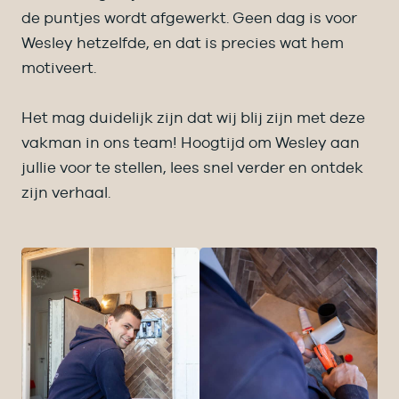
de puntjes wordt afgewerkt. Geen dag is voor
Wesley hetzelfde, en dat is precies wat hem
motiveert.
Het mag duidelijk zijn dat wij blij zijn met deze
vakman in ons team! Hoogtijd om Wesley aan
jullie voor te stellen, lees snel verder en ontdek
zijn verhaal.