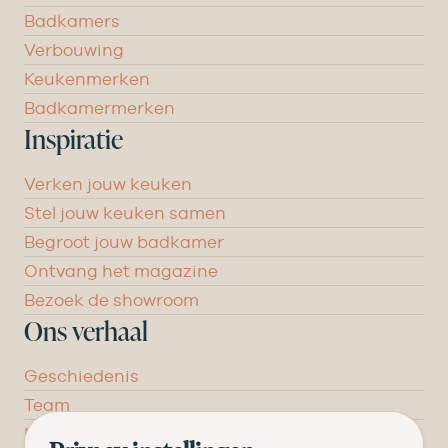
Badkamers
Verbouwing
Keukenmerken
Badkamermerken
Inspiratie
Verken jouw keuken
Stel jouw keuken samen
Begroot jouw badkamer
Ontvang het magazine
Bezoek de showroom
Ons verhaal
Geschiedenis
Team
Nieuws