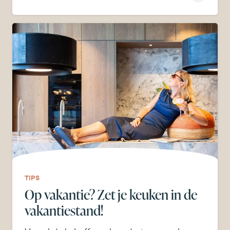
TIPS
Op vakantie? Zet je keuken in de
vakantiestand!