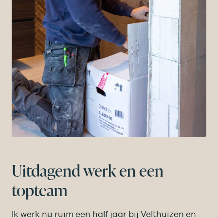
Uitdagend werk en een
topteam
Ik werk nu ruim een half jaar bij Velthuizen en