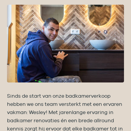
Sinds de start van onze badkamerverkoop
hebben we ons team versterkt met een ervaren
vakman: Wesley! Met jarenlange ervaring in
badkamer renovaties én een brede allround
kennis zorgt hij ervoor dat elke badkamer tot in