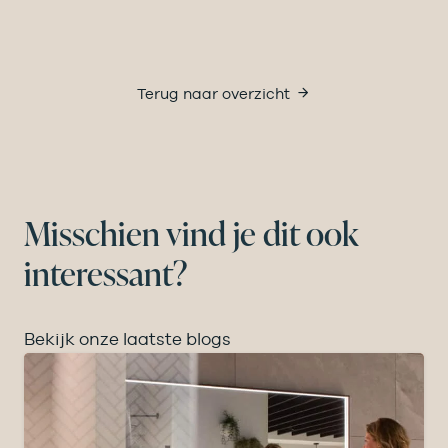
Terug naar overzicht
Misschien vind je dit ook
interessant?
Bekijk onze laatste blogs