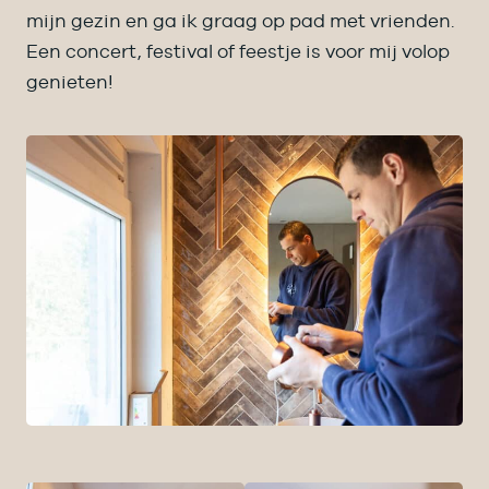
mijn gezin en ga ik graag op pad met vrienden.
Een concert, festival of feestje is voor mij volop
genieten!