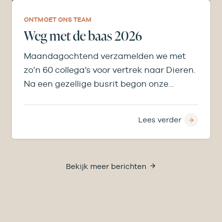
ONTMOET ONS TEAM
Weg met de baas 2026
Maandagochtend verzamelden we met
zo’n 60 collega’s voor vertrek naar Dieren.
Na een gezellige busrit begon onze
middag bij de…
Lees verder
Bekijk meer berichten