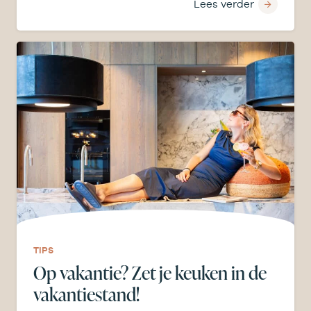
Lees verder
TIPS
Op vakantie? Zet je keuken in de
vakantiestand!