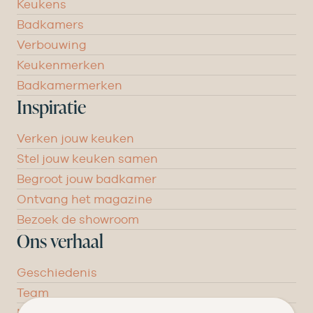
Keukens
Badkamers
Verbouwing
Keukenmerken
Badkamermerken
Inspiratie
Verken jouw keuken
Stel jouw keuken samen
Begroot jouw badkamer
Ontvang het magazine
Bezoek de showroom
Ons verhaal
Geschiedenis
Team