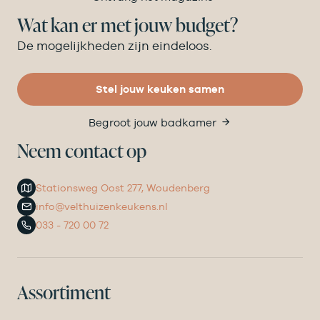
Wat kan er met jouw budget?
De mogelijkheden zijn eindeloos.
Stel jouw keuken samen
Begroot jouw badkamer
Neem contact op
Stationsweg Oost 277, Woudenberg
info@velthuizenkeukens.nl
033 - 720 00 72
Assortiment