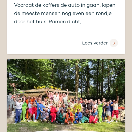
Voordat de koffers de auto in gaan, lopen
de meeste mensen nog even een rondje
door het huis. Ramen dicht,…
Lees verder