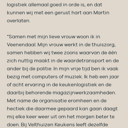
logistiek allemaal goed in orde is, en dat
kunnen wij met een gerust hart aan Martin
overlaten.
“Samen met mijn lieve vrouw woon ik in
Veenendaal. Mijn vrouw werkt in de thuiszorg,
samen hebben wij twee zoons waarvan de één
zich nuttig maakt in de waardetransport en de
ander bij de politie. In mijn vrije tijd ben ik vaak
bezig met computers of muziek. Ik heb een jaar
of acht ervaring in de keukenlogistiek en de
daarbij behorende magazijnwerkzaamheden.
Met name de organisatie eromheen en de
hectiek die daarmee gepaard kan gaan daagt
mij elke keer weer uit om het morgen beter te
doen. Bij Velthuizen Keukens leeft dezelfde