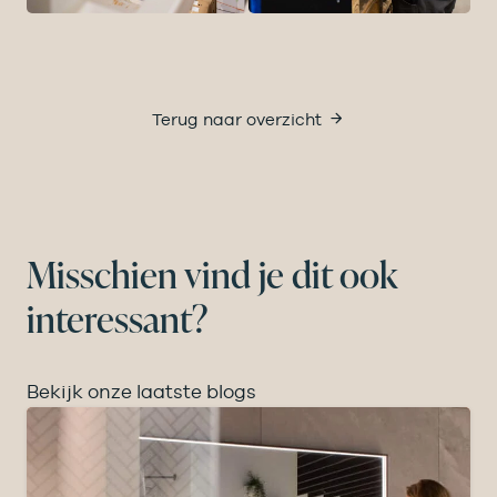
Terug naar overzicht
Misschien vind je dit ook
interessant?
Bekijk onze laatste blogs