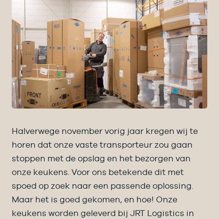
Halverwege november vorig jaar kregen wij te
horen dat onze vaste transporteur zou gaan
stoppen met de opslag en het bezorgen van
onze keukens. Voor ons betekende dit met
spoed op zoek naar een passende oplossing.
Maar het is goed gekomen, en hoe! Onze
keukens worden geleverd bij JRT Logistics in