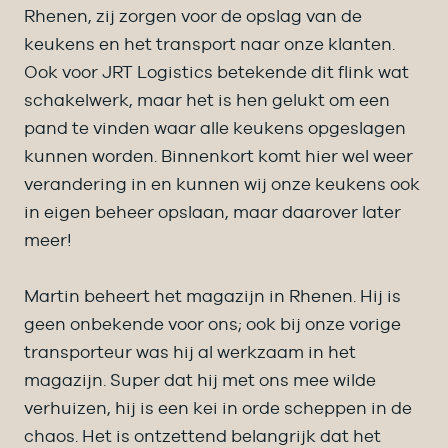
Rhenen, zij zorgen voor de opslag van de
keukens en het transport naar onze klanten.
Ook voor JRT Logistics betekende dit flink wat
schakelwerk, maar het is hen gelukt om een
pand te vinden waar alle keukens opgeslagen
kunnen worden. Binnenkort komt hier wel weer
verandering in en kunnen wij onze keukens ook
in eigen beheer opslaan, maar daarover later
meer!
Martin beheert het magazijn in Rhenen. Hij is
geen onbekende voor ons; ook bij onze vorige
transporteur was hij al werkzaam in het
magazijn. Super dat hij met ons mee wilde
verhuizen, hij is een kei in orde scheppen in de
chaos. Het is ontzettend belangrijk dat het