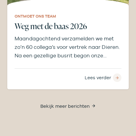
ONTMOET ONS TEAM
Weg met de baas 2026
Maandagochtend verzamelden we met
zo’n 60 collega’s voor vertrek naar Dieren.
Na een gezellige busrit begon onze
middag bij de…
Lees verder
Bekijk meer berichten