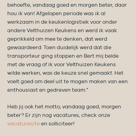
behoefte, vandaag goed en morgen beter, daar
hou ik van! Afgelopen periode was ik al
werkzaam in de keukenlogistiek voor onder
andere Velthuizen Keukens en werd ik vaak
geprikkeld om mee te denken, dat werd
gewaardeerd. Toen duidelijk werd dat die
transporteur ging stoppen en Bert mij belde
met de vraag of ik voor Velthuizen Keukens
wilde werken, was de keuze snel gemaakt. Het
voelt goed om deel uit te mogen maken van een
enthousiast en gedreven team.”
Heb jij ook het motto; vandaag goed, morgen
beter? Er zijn nog vacatures, check onze
vacaturesite
en solliciteer!