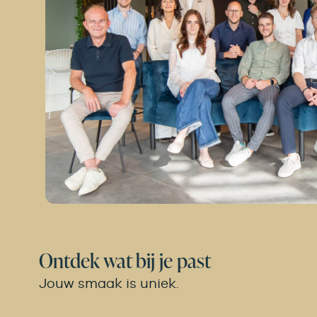
Ontdek wat bij je past
Jouw smaak is uniek.