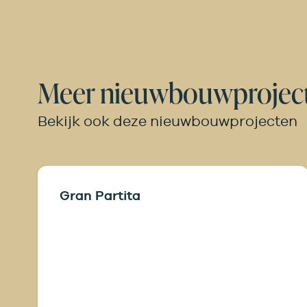
Meer nieuwbouwprojec
Bekijk ook deze nieuwbouwprojecten
Gran Partita