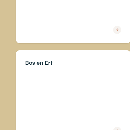
Bos en Erf