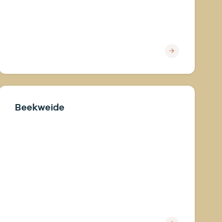
Beekweide