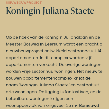
NIEUWBOUWPROJECT
Koningin Juliana Staete
Op de hoek van de Koningin Julianalaan en de
Meester Bosweg in Leersum wordt een prachtig
nieuwbouwproject ontwikkeld bestaande uit 14
appartementen. In dit complex worden vijf
appartementen verkocht. De overige woningen
worden vrije sector huurwoningen. Het nieuw te
bouwen appartementencomplex krijgt de
naam ‘Koningin Juliana Staete’ en bestaat uit
drie woonlagen. De ligging is fantastisch, en de
betaalbare woningen krijgen een
woonoppervlak van ongeveer 55 m². Benieuwd