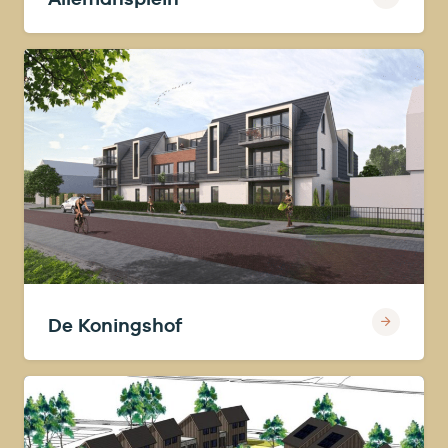
De Koningshof