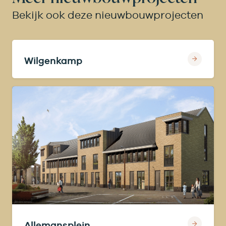
Bekijk ook deze nieuwbouwprojecten
Wilgenkamp
Allemansplein