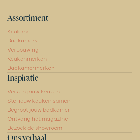
Assortiment
Keukens
Badkamers
Verbouwing
Keukenmerken
Badkamermerken
Inspiratie
Verken jouw keuken
Stel jouw keuken samen
Begroot jouw badkamer
Ontvang het magazine
Bezoek de showroom
Ons verhaal