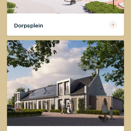
Dorpsplein