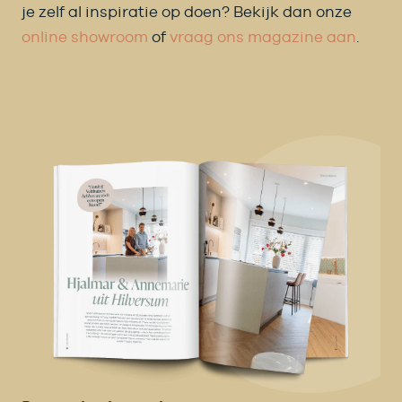
je zelf al inspiratie op doen? Bekijk dan onze
online showroom
of
vraag ons magazine aan
.