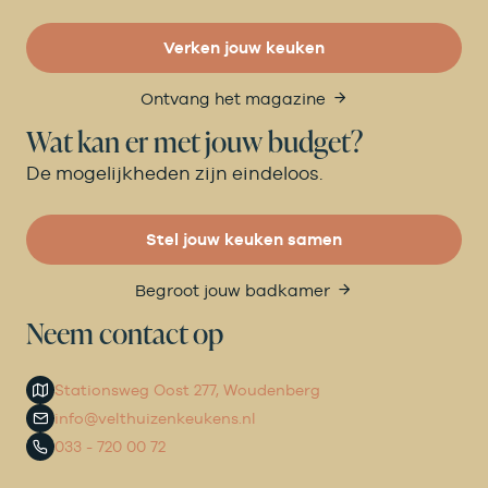
Verken jouw keuken
Ontvang het magazine
Wat kan er met jouw budget?
De mogelijkheden zijn eindeloos.
Stel jouw keuken samen
Begroot jouw badkamer
Neem contact op
Stationsweg Oost 277, Woudenberg
info@velthuizenkeukens.nl
033 - 720 00 72