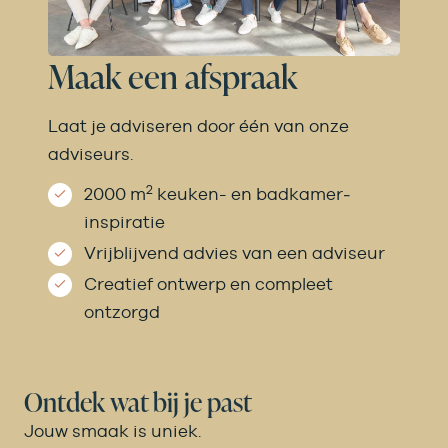
Maak een afspraak
Laat je adviseren door één van onze
adviseurs.
2
2000 m
keuken- en badkamer­
inspiratie
Vrijblijvend advies van een adviseur
Creatief ontwerp en compleet
ontzorgd
Ontdek wat bij je past
Jouw smaak is uniek.