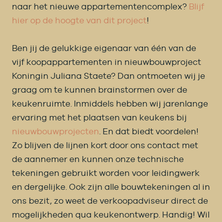
naar het nieuwe appartementencomplex?
Blijf
hier op de hoogte van dit project
!
Ben jij de gelukkige eigenaar van één van de
vijf koopappartementen in nieuwbouwproject
Koningin Juliana Staete? Dan ontmoeten wij je
graag om te kunnen brainstormen over de
keukenruimte. Inmiddels hebben wij jarenlange
ervaring met het plaatsen van keukens bij
nieuwbouwprojecten
. En dat biedt voordelen!
Zo blijven de lijnen kort door ons contact met
de aannemer en kunnen onze technische
tekeningen gebruikt worden voor leidingwerk
en dergelijke. Ook zijn alle bouwtekeningen al in
ons bezit, zo weet de verkoopadviseur direct de
mogelijkheden qua keukenontwerp. Handig! Wil