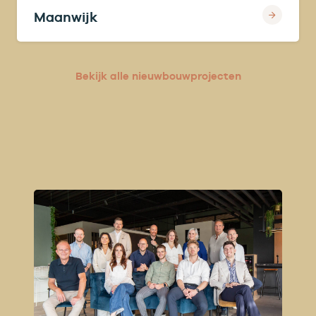
Maanwijk
Bekijk alle nieuwbouwprojecten