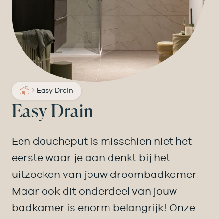
Easy Drain
Easy Drain
Een doucheput is misschien niet het
eerste waar je aan denkt bij het
uitzoeken van jouw droombadkamer.
Maar ook dit onderdeel van jouw
badkamer is enorm belangrijk! Onze