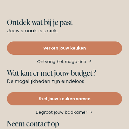
Ontdek wat bij je past
Jouw smaak is uniek.
Verken jouw keuken
Ontvang het magazine
Wat kan er met jouw budget?
De mogelijkheden zijn eindeloos.
Stel jouw keuken samen
Begroot jouw badkamer
Neem contact op