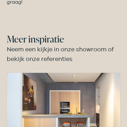
graag!
Meer inspiratie
Neem een kijkje in onze showroom of
bekijk onze referenties