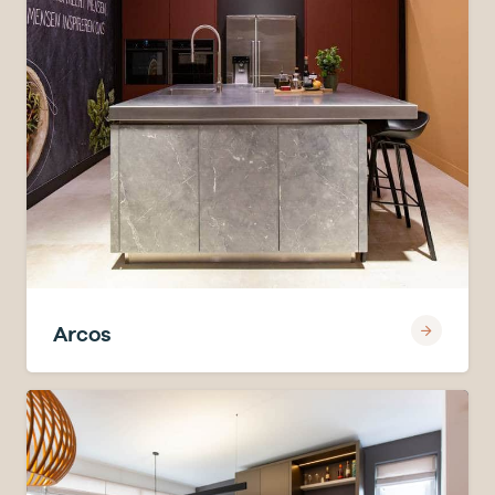
Arcos