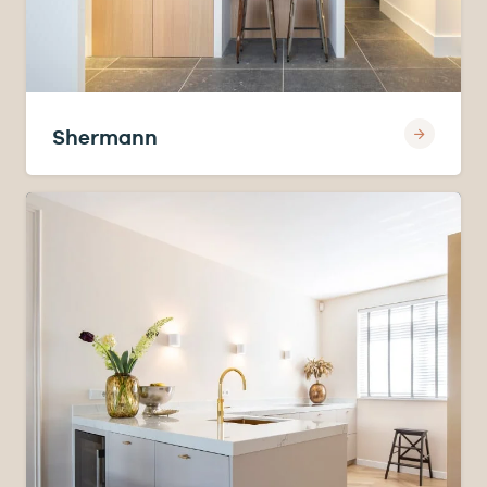
Shermann