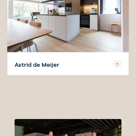
Astrid de Meijer