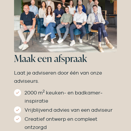
Maak een afspraak
Laat je adviseren door één van onze
adviseurs.
2
2000 m
keuken- en badkamer­
inspiratie
Vrijblijvend advies van een adviseur
Creatief ontwerp en compleet
ontzorgd