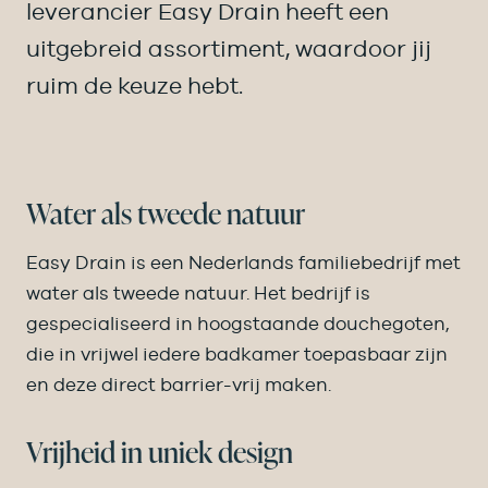
leverancier Easy Drain heeft een
uitgebreid assortiment, waardoor jij
ruim de keuze hebt.
Water als tweede natuur
Easy Drain is een Nederlands familiebedrijf met
water als tweede natuur. Het bedrijf is
gespecialiseerd in hoogstaande douchegoten,
die in vrijwel iedere badkamer toepasbaar zijn
en deze direct barrier-vrij maken.
Vrijheid in uniek design