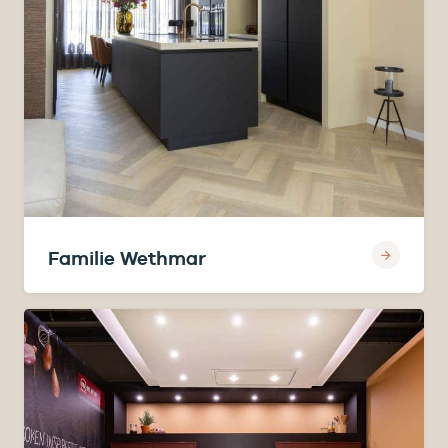
Familie Wethmar