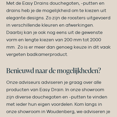
Met de Easy Drains douchegoten, -putten en
drains heb je de mogelijkheid om te kiezen uit
elegante designs. Zo zijn de roosters uitgevoerd
in verschillende kleuren en afwerkingen.
Daarbij kan je ook nog eens uit de gewenste
vorm en lengte kiezen van 200 mm tot 2000
mm. Zo is er meer dan genoeg keuze in dit vaak
vergeten badkamerproduct.
Benieuwd naar de mogelijkheden?
Onze adviseurs adviseren je graag over alle
producten van Easy Drain. In onze showroom
zijn diverse douchegoten en -putten te vinden
met ieder hun eigen voordelen. Kom langs in
onze showroom in Woudenberg, we adviseren je