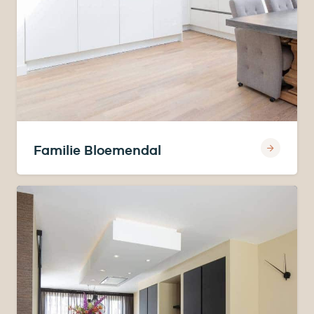
Familie Bloemendal