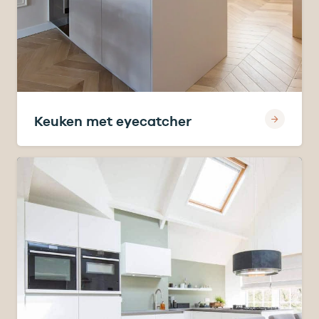
Keuken met eyecatcher