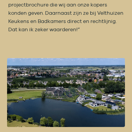
projectbrochure die wij aan onze kopers
konden geven. Daarnaast zijn ze bij Velthuizen
Keukens en Badkamers direct en rechtlijnig.
Dat kan ik zeker waarderen!”