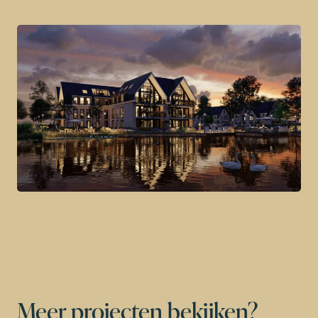
Meer projecten bekijken?