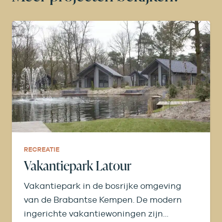
RECREATIE
Vakantiepark Latour
Vakantiepark in de bosrijke omgeving
van de Brabantse Kempen. De modern
ingerichte vakantiewoningen zijn