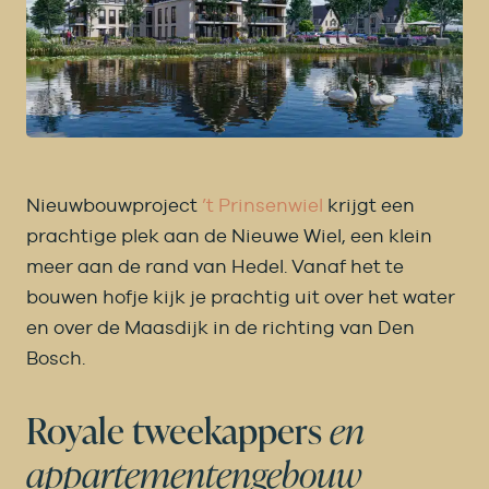
Nieuwbouwproject
’t Prinsenwiel
krijgt een
prachtige plek aan de Nieuwe Wiel, een klein
meer aan de rand van Hedel. Vanaf het te
bouwen hofje kijk je prachtig uit over het water
en over de Maasdijk in de richting van Den
Bosch.
Royale tweekappers
en
appartementen­gebouw