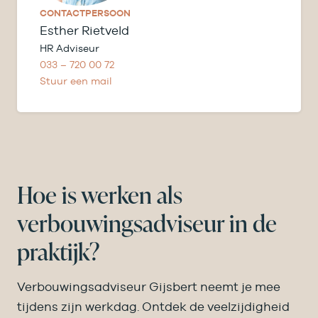
CONTACTPERSOON
Esther Rietveld
HR Adviseur
033 – 720 00 72
Stuur een mail
Hoe is werken als
verbouwings­adviseur in de
praktijk?
Verbouwingsadviseur Gijsbert neemt je mee
tijdens zijn werkdag. Ontdek de veelzijdigheid