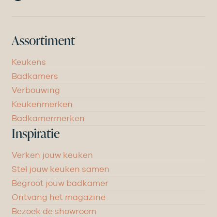
Assortiment
Keukens
Badkamers
Verbouwing
Keukenmerken
Badkamermerken
Inspiratie
Verken jouw keuken
Stel jouw keuken samen
Begroot jouw badkamer
Ontvang het magazine
Bezoek de showroom