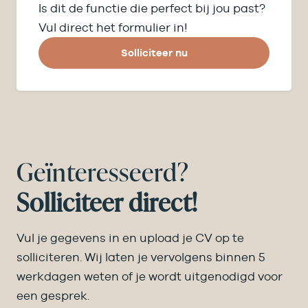
Is dit de functie die perfect bij jou past?
Vul direct het formulier in!
Solliciteer nu
Geïnteresseerd?
Solliciteer direct!
Vul je gegevens in en upload je CV op te
solliciteren. Wij laten je vervolgens binnen 5
werkdagen weten of je wordt uitgenodigd voor
een gesprek.