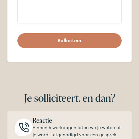
Solliciteer
Je solliciteert, en dan?
Reactie
Binnen 5 werkdagen laten we je weten of
je wordt uitgenodigd voor een gesprek.