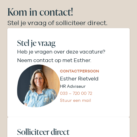
Kom in contact!
Stel je vraag of solliciteer direct.
Stel je vraag
Heb je vragen over deze vacature?
Neem contact op met Esther.
CONTACTPERSOON
Esther Rietveld
HR Adviseur
033 – 720 00 72
Stuur een mail
Solliciteer direct