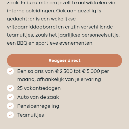
zaak. Er is ruimte om jezelf te ontwikkelen via
interne opleidingen. Ook aan gezellig is
gedacht: er is een wekelijkse
vrijdagmiddagborrel en er zijn verschillende
teamuitjes, zoals het jaarlijkse personeelsuitje,
een BBQ en sportieve evenementen.
Reageer direct
Een salaris van € 2.500 tot € 5.000 per
maand, afhankelijk van je ervaring
25 vakantiedagen
Auto van de zaak
Pensioenregeling
Teamuitjes