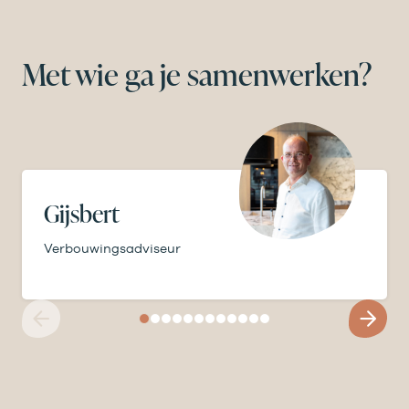
Met wie ga je samenwerken?
Gijsbert
Verbouwingsadviseur