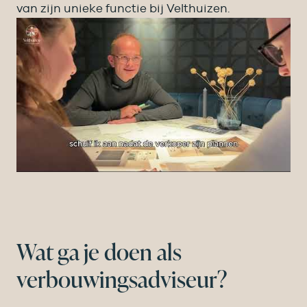
van zijn unieke functie bij Velthuizen.
Wat ga je doen als
verbouwingsadviseur?