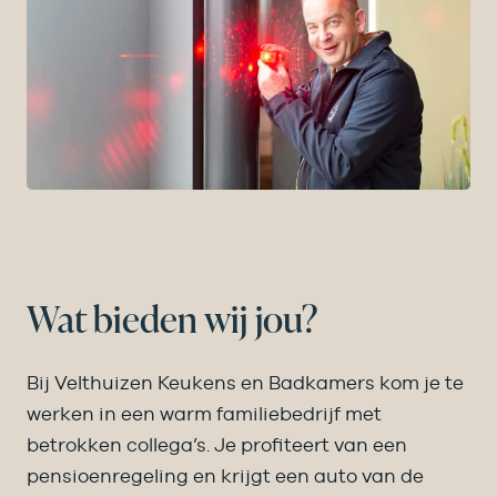
Wat bieden wij jou?
Bij Velthuizen Keukens en Badkamers kom je te
werken in een warm familie­bedrijf met
betrokken collega’s. Je profiteert van een
pensioen­regeling en krijgt een auto van de