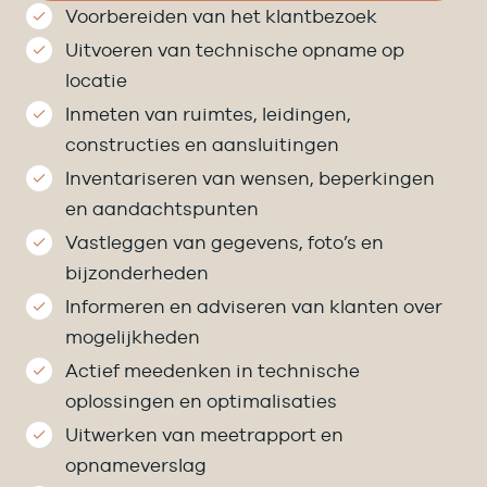
Voorbereiden van het klantbezoek
Uitvoeren van technische opname op
locatie
Inmeten van ruimtes, leidingen,
constructies en aansluitingen
Inventariseren van wensen, beperkingen
en aandachtspunten
Vastleggen van gegevens, foto’s en
bijzonderheden
Informeren en adviseren van klanten over
mogelijkheden
Actief meedenken in technische
oplossingen en optimalisaties
Uitwerken van meetrapport en
opnameverslag