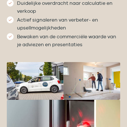
Duidelijke overdracht naar calculatie en
verkoop
Actief signaleren van verbeter- en
upsellmogelijkheden
Bewaken van de commerciële waarde van
je adviezen en presentaties