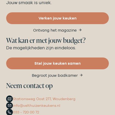
Jouw smaak is uniek.
Verken jouw keuken
Ontvang het magazine
Wat kan er met jouw budget?
De mogelijkheden zijn eindeloos.
Stel jouw keuken samen
Begroot jouw badkamer
Neem contact op
Stationsweg Oost 277, Woudenberg
info@velthuizenkeukens.nl
033 - 720 00 72