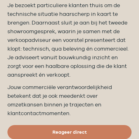
Je bezoekt particuliere klanten thuis om de
technische situatie haarscherp in kaart te
brengen. Daarnaast sluit je aan bij het tweede
showroomgesprek, waarin je samen met de
verkoopadviseur een voorstel presenteert dat
klopt: technisch, qua beleving én commercieel.
Je adviseert vanuit bouwkundig inzicht en
zorgt voor een haalbare oplossing die de klant
aanspreekt én verkoopt.
Jouw commerciële verantwoordelijkheid
betekent dat je ook meedenkt over
omzetkansen binnen je trajecten en
klantcontactmomenten.
Reageer direct