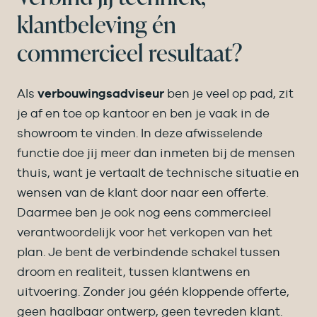
klantbeleving én
commercieel resultaat?
Als
verbouwingsadviseur
ben je veel op pad, zit
je af en toe op kantoor en ben je vaak in de
showroom te vinden. In deze afwisselende
functie doe jij meer dan inmeten bij de mensen
thuis, want je vertaalt de technische situatie en
wensen van de klant door naar een offerte.
Daarmee ben je ook nog eens commercieel
verantwoordelijk voor het verkopen van het
plan. Je bent de verbindende schakel tussen
droom en realiteit, tussen klantwens en
uitvoering. Zonder jou géén kloppende offerte,
geen haalbaar ontwerp, geen tevreden klant.