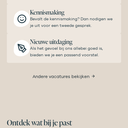
Kennismaking
Bevalt de kennismaking? Dan nodigen we
je uit voor een tweede gesprek.
Nieuwe uitdaging
Als het gevoel bij ons allebei goed is,
bieden we je een passend voorstel.
Andere vacatures bekijken
Ontdek wat bij je past