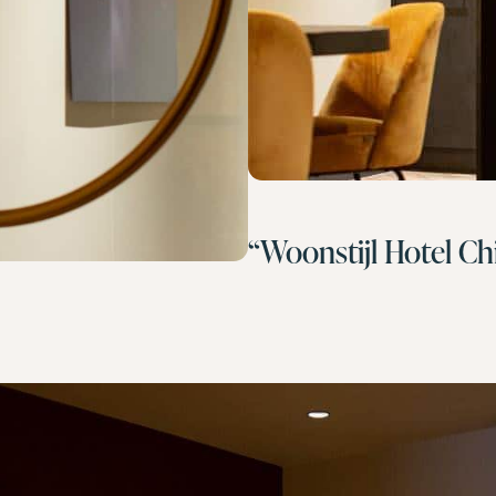
“Woonstijl Hotel Ch