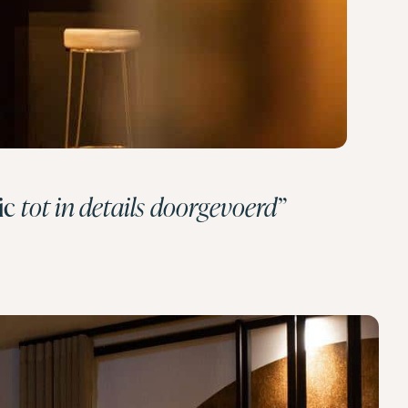
ic
tot in details doorgevoerd”