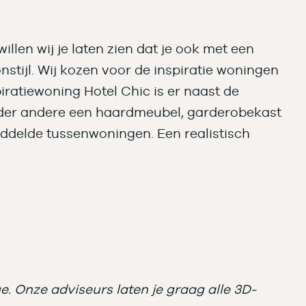
len wij je laten zien dat je ook met een
stijl. Wij kozen voor de inspiratie woningen
piratiewoning Hotel Chic is er naast de
nder andere een haardmeubel, garderobekast
ddelde tussenwoningen. Een realistisch
. Onze adviseurs laten je graag alle 3D-