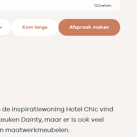
Zoeken
Kom langs
Afspraak maken
n de inspiratiewoning Hotel Chic vind
euken Dainty, maar er is ook veel
an maatwerkmeubelen.