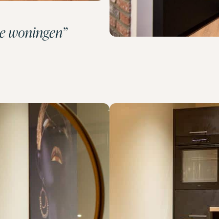
ze woningen”