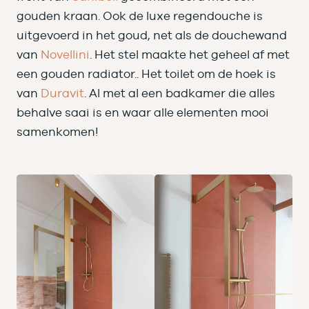
gouden kraan. Ook de luxe regendouche is
uitgevoerd in het goud, net als de douchewand
van
Novellini
. Het stel maakte het geheel af met
een gouden radiator.. Het toilet om de hoek is
van
Duravit
. Al met al een badkamer die alles
behalve saai is en waar alle elementen mooi
samenkomen!