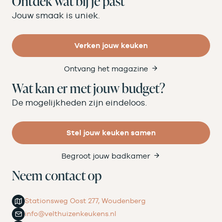
Ontdek wat bij je past
Jouw smaak is uniek.
Verken jouw keuken
Ontvang het magazine
Wat kan er met jouw budget?
De mogelijkheden zijn eindeloos.
Stel jouw keuken samen
Begroot jouw badkamer
Neem contact op
Stationsweg Oost 277, Woudenberg
info@velthuizenkeukens.nl