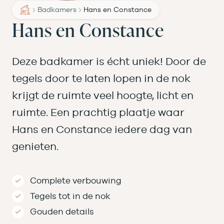
Badkamers
Hans en Constance
Hans en Constance
Deze badkamer is écht uniek! Door de
tegels door te laten lopen in de nok
krijgt de ruimte veel hoogte, licht en
ruimte. Een prachtig plaatje waar
Hans en Constance iedere dag van
genieten.
Complete verbouwing
Tegels tot in de nok
Gouden details