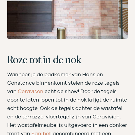
Roze tot in de nok
Wanneer je de badkamer van Hans en
Constance binnenkomt stelen de roze tegels
van
Ceravison
echt de show! Door de tegels
door te laten lopen tot in de nok krijgt de ruimte
echt hoogte. Ook de tegels achter de wastafel
én de terrazzo-vloertegel zijn van Ceravision.
Het wastafelmeubel is uitgevoerd in een donker
front van
Sanibell
gecombineerd met een