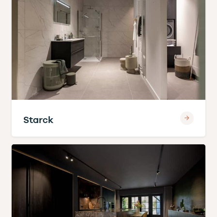
Starck