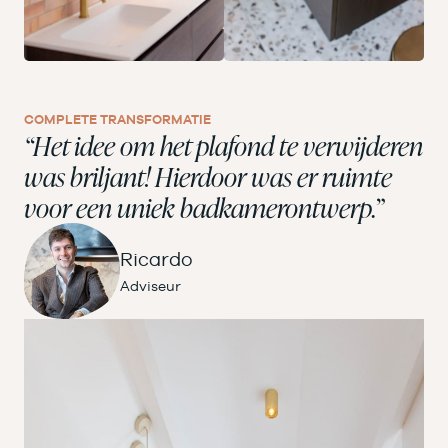
COMPLETE TRANSFORMATIE
“Het idee om het plafond te verwijderen
was briljant! Hierdoor was er ruimte
voor een uniek badkamerontwerp.”
Ricardo
Adviseur