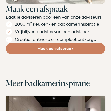
Maak een afspraak
Laat je adviseren door één van onze adviseurs
2
2000 m
keuken- en badkamer­inspiratie
Vrijblijvend advies van een adviseur
Creatief ontwerp en compleet ontzorgd
Maak een afspraak
Meer badkamerinspiratie