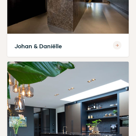
Johan & Daniëlle