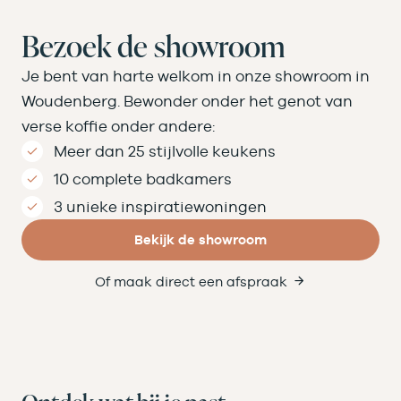
Bezoek de showroom
Je bent van harte welkom in onze showroom in
Woudenberg. Bewonder onder het genot van
verse koffie onder andere:
Meer dan 25 stijlvolle keukens
10 complete badkamers
3 unieke inspiratiewoningen
Bekijk de showroom
Of maak direct een afspraak