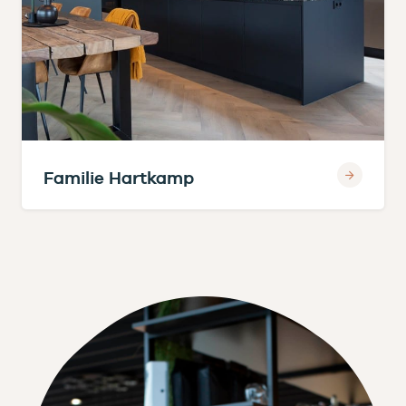
Familie Hartkamp