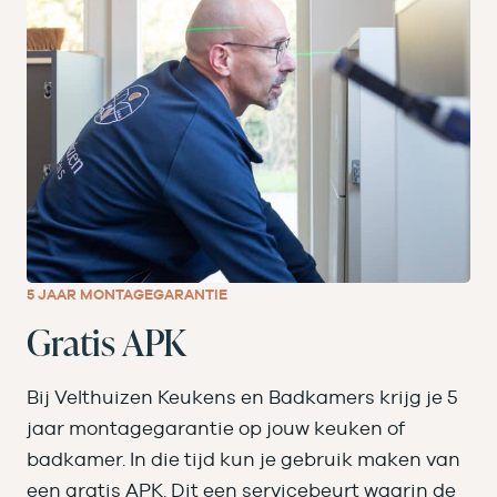
5 JAAR MONTAGEGARANTIE
Gratis APK
Bij Velthuizen Keukens en Badkamers krijg je 5
jaar montagegarantie op jouw keuken of
badkamer. In die tijd kun je gebruik maken van
een gratis APK. Dit een servicebeurt waarin de