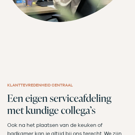
KLANTTEVREDENHEID CENTRAAL
Een eigen serviceafdeling
met kundige collega’s
Ook na het plaatsen van de keuken of
badkamer kan je altijd bij ons terecht. We zijn