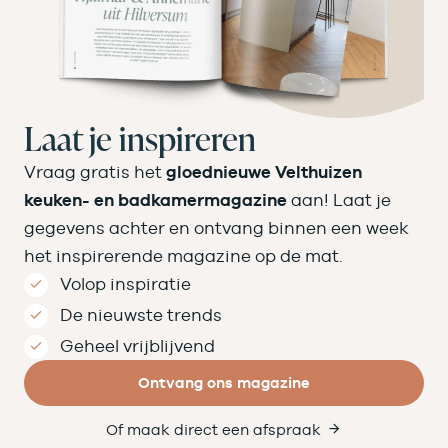
Laat je inspireren
Vraag gratis het
gloednieuwe Velthuizen
keuken- en badkamermagazine
aan! Laat je
gegevens achter en ontvang binnen een week
het inspirerende magazine op de mat.
Volop inspiratie
De nieuwste trends
Geheel vrijblijvend
Ontvang ons magazine
Of maak direct een afspraak