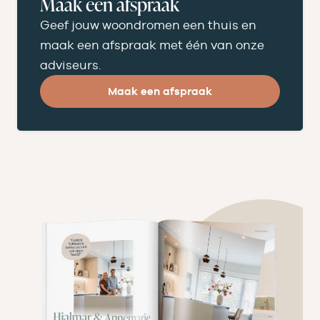
Maak een afspraak
Geef jouw woondromen een thuis en
maak een afspraak met één van onze
adviseurs.
Maak een afspraak