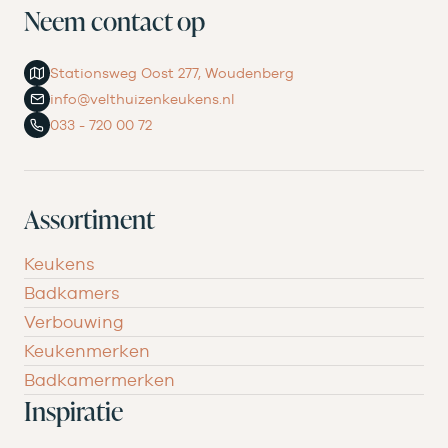
Neem contact op
Stationsweg Oost 277, Woudenberg
info@velthuizenkeukens.nl
033 - 720 00 72
Assortiment
Keukens
Badkamers
Verbouwing
Keukenmerken
Badkamermerken
Inspiratie