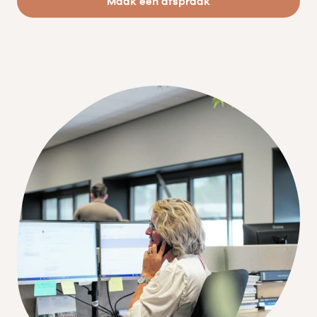
Maak een afspraak