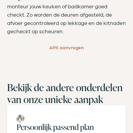
monteur jouw keuken of badkamer goed
checkt. Zo worden de deuren afgesteld, de
afvoer gecontroleerd op lekkage en de kitnaden
gecheckt op scheuren.
APK aanvragen
Bekijk de andere onderdelen
van onze unieke aanpak
Persoonlijk passend plan