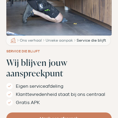
Ons verhaal
Unieke aanpak
Service die blijft
SERVICE DIE BLIJFT
Wij blijven jouw
aanspreekpunt
Eigen serviceafdeling
Klanttevredenheid staat bij ons centraal
Gratis APK