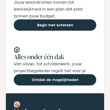
Jouw woondromen komen tot
werkelijkheid in een plan dat past
binnen jouw budget.
Begin met schetsen
Alles onder één dak
Van sloop- tot schilderwerk; jouw
project­begeleider regelt het voor je.
Ontdek de mogelijkheden