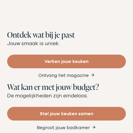
Ontdek wat bij je past
Jouw smaak is uniek.
Verken jouw keuken
Ontvang het magazine
Wat kan er met jouw budget?
De mogelijkheden zijn eindeloos.
Stel jouw keuken samen
Begroot jouw badkamer