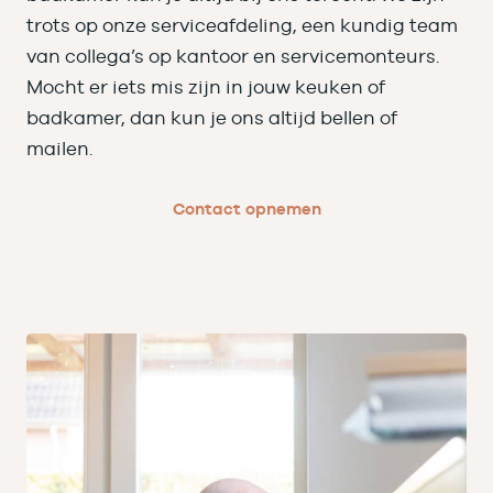
trots op onze serviceafdeling, een kundig team
van collega’s op kantoor en servicemonteurs.
Mocht er iets mis zijn in jouw keuken of
badkamer, dan kun je ons altijd bellen of
mailen.
Contact opnemen