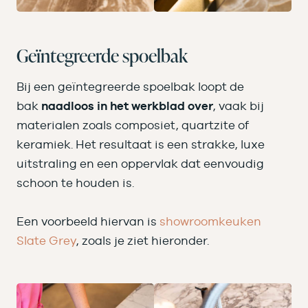
Geïntegreerde spoelbak
Bij een geïntegreerde spoelbak loopt de
bak
naadloos in het werkblad over
, vaak bij
materialen zoals composiet, quartzite of
keramiek. Het resultaat is een strakke, luxe
uitstraling en een oppervlak dat eenvoudig
schoon te houden is.
Een voorbeeld hiervan is
showroomkeuken
Slate Grey
, zoals je ziet hieronder.