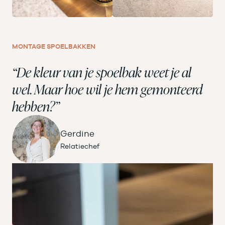
MONTAGE SPOELBAKKEN
“De kleur van je spoelbak weet je al
wel. Maar hoe wil je hem gemonteerd
hebben?”
Gerdine
Relatiechef