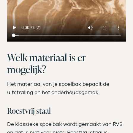
Welk materiaal is er
mogelijk?
Het materiaal van je spoelbak bepaalt de
uitstraling en het onderhoudsgemak.
Roestvrij staal
De klassieke spoelbak wordt gemaakt van RVS
en dat is niet voor niets. Roestvrij staal is