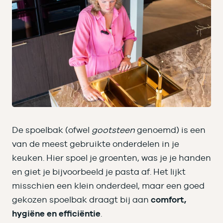
De spoelbak (ofwel
gootsteen
genoemd) is een
van de meest gebruikte onderdelen in je
keuken. Hier spoel je groenten, was je je handen
en giet je bijvoorbeeld je pasta af. Het lijkt
misschien een klein onderdeel, maar een goed
gekozen spoelbak draagt bij aan
comfort,
hygiëne en efficiëntie
.