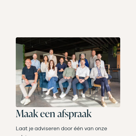
Maak een afspraak
Laat je adviseren door één van onze