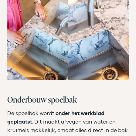
Onderbouw spoelbak
De spoelbak wordt
onder het werkblad
geplaatst
. Dit maakt afvegen van water en
kruimels makkelijk, omdat alles direct in de bak