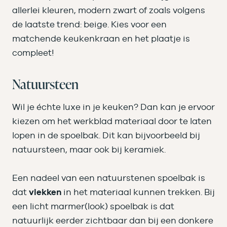
allerlei kleuren, modern zwart of zoals volgens
de laatste trend: beige. Kies voor een
matchende keukenkraan en het plaatje is
compleet!
Natuursteen
Wil je échte luxe in je keuken? Dan kan je ervoor
kiezen om het werkblad materiaal door te laten
lopen in de spoelbak. Dit kan bijvoorbeeld bij
natuursteen, maar ook bij keramiek.
Een nadeel van een natuurstenen spoelbak is
dat
vlekken
in het materiaal kunnen trekken. Bij
een licht marmer(look) spoelbak is dat
natuurlijk eerder zichtbaar dan bij een donkere