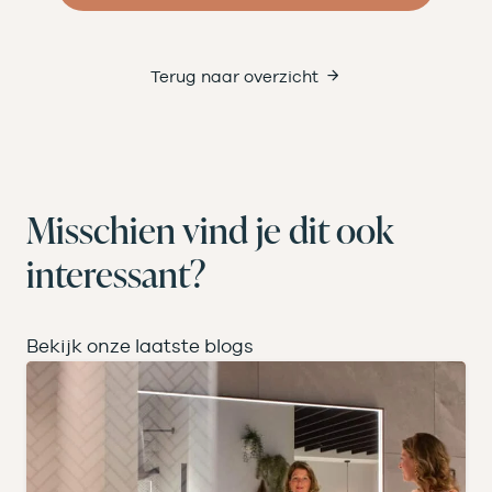
Terug naar overzicht
Misschien vind je dit ook
interessant?
Bekijk onze laatste blogs