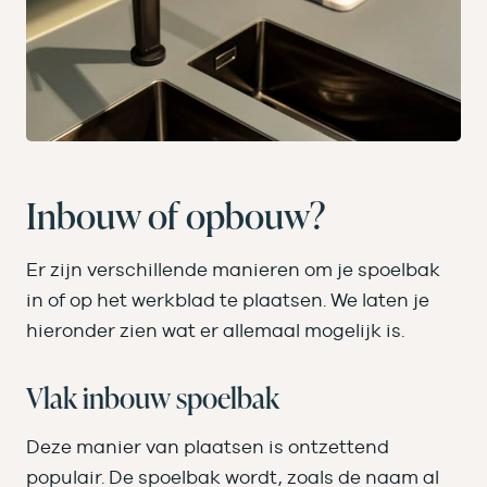
Inbouw of opbouw?
Er zijn verschillende manieren om je spoelbak
in of op het werkblad te plaatsen. We laten je
hieronder zien wat er allemaal mogelijk is.
Vlak inbouw spoelbak
Deze manier van plaatsen is ontzettend
populair. De spoelbak wordt, zoals de naam al