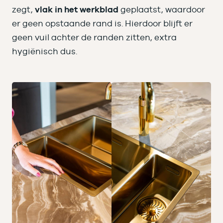
zegt,
vlak in het werkblad
geplaatst, waardoor
er geen opstaande rand is. Hierdoor blijft er
geen vuil achter de randen zitten, extra
hygiënisch dus.