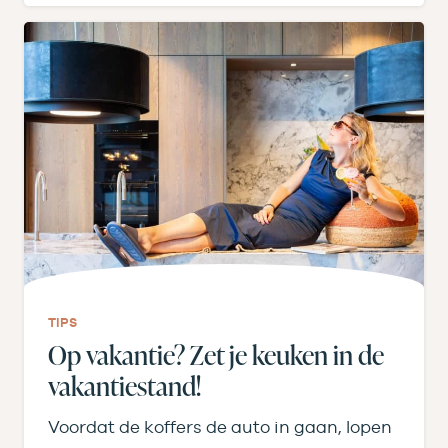
TIPS
Op vakantie? Zet je keuken in de
vakantiestand!
Voordat de koffers de auto in gaan, lopen