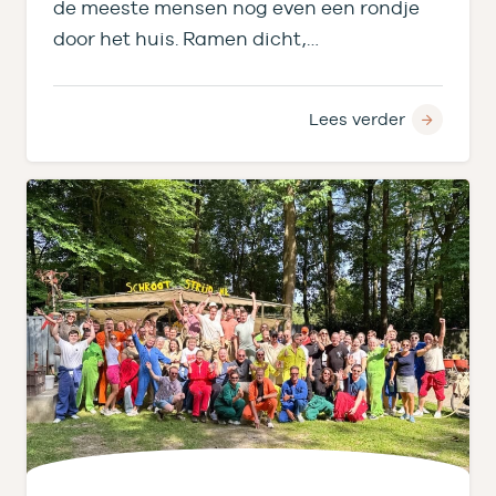
de meeste mensen nog even een rondje
door het huis. Ramen dicht,…
Lees verder