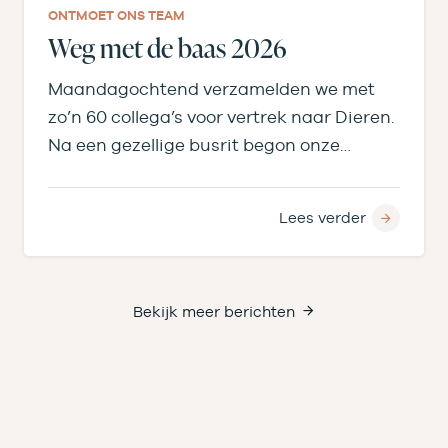
ONTMOET ONS TEAM
Weg met de baas 2026
Maandagochtend verzamelden we met
zo’n 60 collega’s voor vertrek naar Dieren.
Na een gezellige busrit begon onze
middag bij de…
Lees verder
Bekijk meer berichten