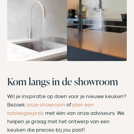
Kom langs in de showroom
Wil je inspiratie op doen voor je nieuwe keuken?
Bezoek
onze showroom
of
plan een
adviesgesprek
met één van onze adviseurs. We
helpen je graag met het ontwerp van een
keuken die precies bij jou past!