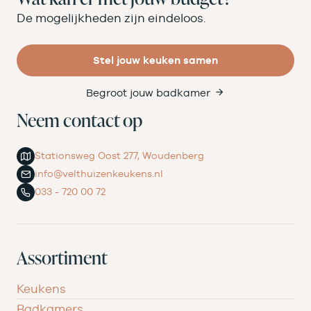
De mogelijkheden zijn eindeloos.
Stel jouw keuken samen
Begroot jouw badkamer
Neem contact op
Stationsweg Oost 277, Woudenberg
info@velthuizenkeukens.nl
033 - 720 00 72
Assortiment
Keukens
Badkamers