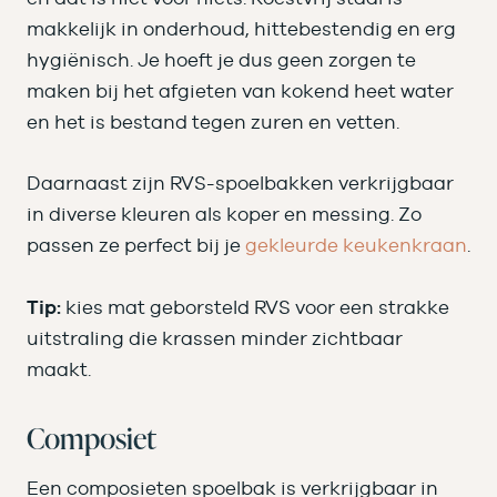
makkelijk in onderhoud, hittebestendig en erg
hygiënisch. Je hoeft je dus geen zorgen te
maken bij het afgieten van kokend heet water
en het is bestand tegen zuren en vetten.
Daarnaast zijn RVS-spoelbakken verkrijgbaar
in diverse kleuren als koper en messing. Zo
passen ze perfect bij je
gekleurde keukenkraan
.
Tip:
kies mat geborsteld RVS voor een strakke
uitstraling die krassen minder zichtbaar
maakt.
Composiet
Een composieten spoelbak is verkrijgbaar in