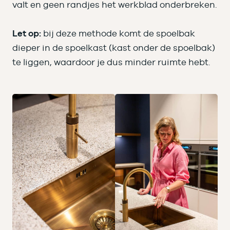
valt en geen randjes het werkblad onderbreken.
Let op:
bij deze methode komt de spoelbak
dieper in de spoelkast (kast onder de spoelbak)
te liggen, waardoor je dus minder ruimte hebt.