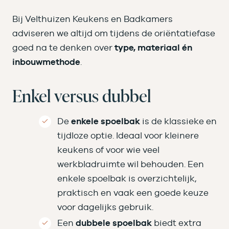
Bij Velthuizen Keukens en Badkamers
adviseren we altijd om tijdens de oriëntatiefase
goed na te denken over
type, materiaal én
inbouwmethode
.
Enkel versus dubbel
De
enkele spoelbak
is de klassieke en
tijdloze optie. Ideaal voor kleinere
keukens of voor wie veel
werkbladruimte wil behouden. Een
enkele spoelbak is overzichtelijk,
praktisch en vaak een goede keuze
voor dagelijks gebruik.
Een
dubbele spoelbak
biedt extra