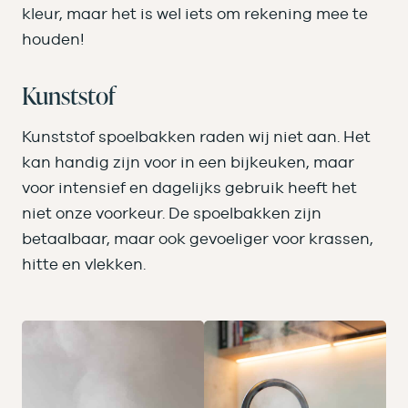
kleur, maar het is wel iets om rekening mee te
houden!
Kunststof
Kunststof spoelbakken raden wij niet aan. Het
kan handig zijn voor in een bijkeuken, maar
voor intensief en dagelijks gebruik heeft het
niet onze voorkeur. De spoelbakken zijn
betaalbaar, maar ook gevoeliger voor krassen,
hitte en vlekken.