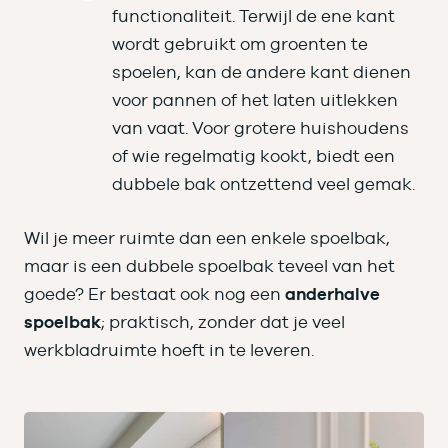
functionaliteit. Terwijl de ene kant
wordt gebruikt om groenten te
spoelen, kan de andere kant dienen
voor pannen of het laten uitlekken
van vaat. Voor grotere huishoudens
of wie regelmatig kookt, biedt een
dubbele bak ontzettend veel gemak.
Wil je meer ruimte dan een enkele spoelbak,
maar is een dubbele spoelbak teveel van het
goede? Er bestaat ook nog een
anderhalve
spoelbak
; praktisch, zonder dat je veel
werkbladruimte hoeft in te leveren.