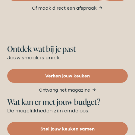
Of maak direct een afspraak
Ontdek wat bij je past
Jouw smaak is uniek.
Verken jouw keuken
Ontvang het magazine
Wat kan er met jouw budget?
De mogelijkheden zijn eindeloos.
Stel jouw keuken samen