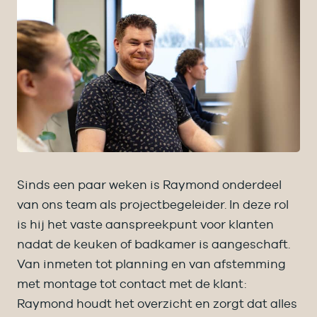
Sinds een paar weken is Raymond onderdeel
van ons team als projectbegeleider. In deze rol
is hij het vaste aanspreekpunt voor klanten
nadat de keuken of badkamer is aangeschaft.
Van inmeten tot planning en van afstemming
met montage tot contact met de klant:
Raymond houdt het overzicht en zorgt dat alles