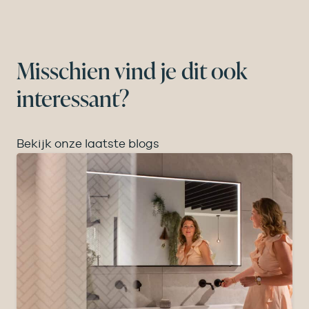
Misschien vind je dit ook
interessant?
Bekijk onze laatste blogs