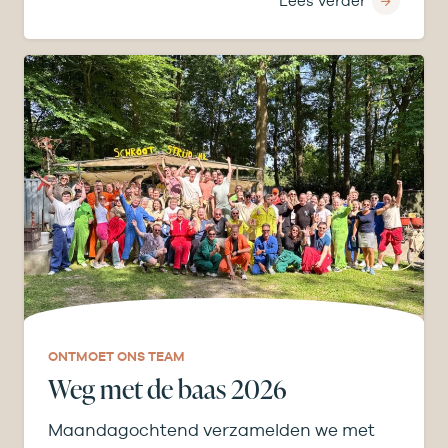
Lees verder
ONTMOET ONS TEAM
Weg met de baas 2026
Maandagochtend verzamelden we met