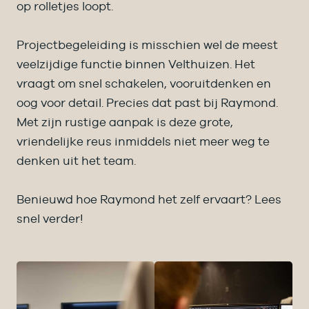
op rolletjes loopt.
Projectbegeleiding is misschien wel de meest
veelzijdige functie binnen Velthuizen. Het
vraagt om snel schakelen, vooruitdenken en
oog voor detail. Precies dat past bij Raymond.
Met zijn rustige aanpak is deze grote,
vriendelijke reus inmiddels niet meer weg te
denken uit het team.
Benieuwd hoe Raymond het zelf ervaart? Lees
snel verder!