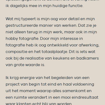
ik dagelijks mee in mijn huidige functie.
Wat mij typeert is mijn oog voor detail en mijn
gestructureerde manier van werken. Dat zie je
niet alleen terug in mijn werk, maar ook in mijn
hobby fotografie. Door mijn interesse in
fotografie heb ik oog ontwikkeld voor afwerking,
compositie en het totaalplaatje. Dit is iets wat
ook bij de realisatie van keukens en badkamers
van grote waarde is.
Ik krijg energie van het begeleiden van een
project van begin tot eind en haal voldoening
uit het moment waarop alles samenkomt en
een ruimte verandert in een mooi eindresultaat
waar klanten echt blij van worden.