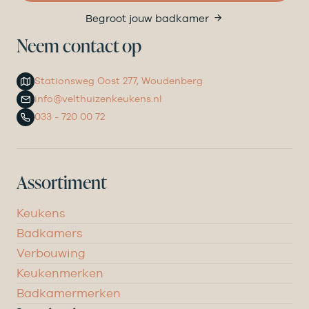
Begroot jouw badkamer
Neem contact op
Stationsweg Oost 277, Woudenberg
info@velthuizenkeukens.nl
033 - 720 00 72
Assortiment
Keukens
Badkamers
Verbouwing
Keukenmerken
Badkamermerken