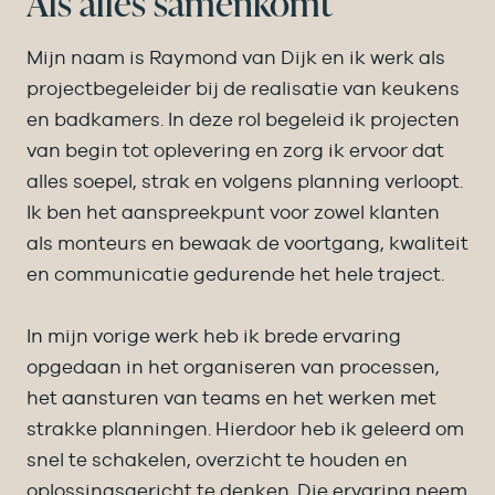
Als alles samenkomt
Mijn naam is Raymond van Dijk en ik werk als
projectbegeleider bij de realisatie van keukens
en badkamers. In deze rol begeleid ik projecten
van begin tot oplevering en zorg ik ervoor dat
alles soepel, strak en volgens planning verloopt.
Ik ben het aanspreekpunt voor zowel klanten
als monteurs en bewaak de voortgang, kwaliteit
en communicatie gedurende het hele traject.
In mijn vorige werk heb ik brede ervaring
opgedaan in het organiseren van processen,
het aansturen van teams en het werken met
strakke planningen. Hierdoor heb ik geleerd om
snel te schakelen, overzicht te houden en
oplossingsgericht te denken. Die ervaring neem