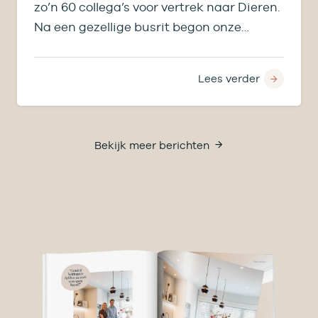
zo’n 60 collega’s voor vertrek naar Dieren.
Na een gezellige busrit begon onze
middag bij de…
Lees verder
Bekijk meer berichten