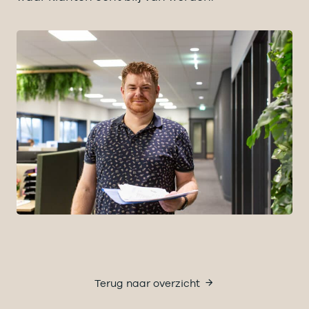
Terug naar overzicht