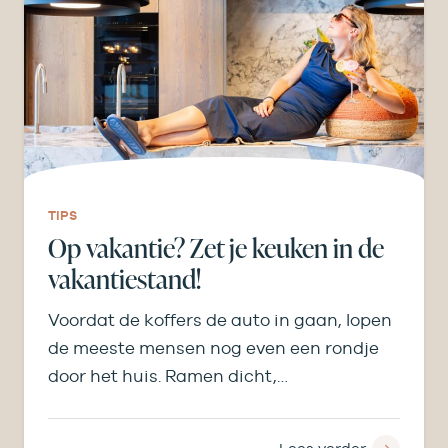
TIPS
Op vakantie? Zet je keuken in de
vakantiestand!
Voordat de koffers de auto in gaan, lopen
de meeste mensen nog even een rondje
door het huis. Ramen dicht,…