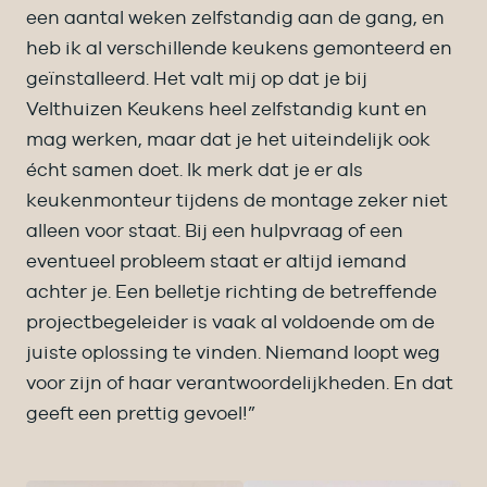
een aantal weken zelfstandig aan de gang, en
heb ik al verschillende keukens gemonteerd en
geïnstalleerd. Het valt mij op dat je bij
Velthuizen Keukens heel zelfstandig kunt en
mag werken, maar dat je het uiteindelijk ook
écht samen doet. Ik merk dat je er als
keukenmonteur tijdens de montage zeker niet
alleen voor staat. Bij een hulpvraag of een
eventueel probleem staat er altijd iemand
achter je. Een belletje richting de betreffende
projectbegeleider is vaak al voldoende om de
juiste oplossing te vinden. Niemand loopt weg
voor zijn of haar verantwoordelijkheden. En dat
geeft een prettig gevoel!”