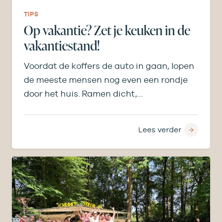
TIPS
Op vakantie? Zet je keuken in de
vakantiestand!
Voordat de koffers de auto in gaan, lopen
de meeste mensen nog even een rondje
door het huis. Ramen dicht,…
Lees verder