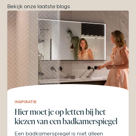
Bekijk onze laatste blogs
INSPIRATIE
Hier moet je op letten bij het
kiezen van een badkamerspiegel
Een badkamerspiegel is niet alleen