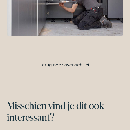
Terug naar overzicht
Misschien vind je dit ook
interessant?