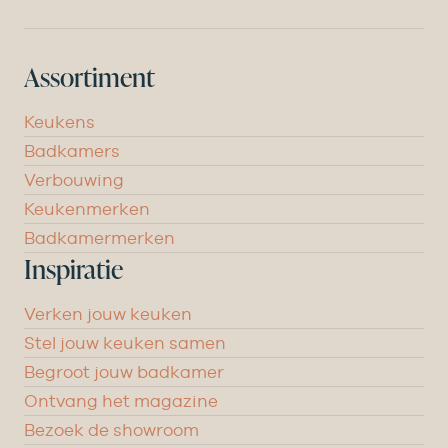
Assortiment
Keukens
Badkamers
Verbouwing
Keukenmerken
Badkamermerken
Inspiratie
Verken jouw keuken
Stel jouw keuken samen
Begroot jouw badkamer
Ontvang het magazine
Bezoek de showroom