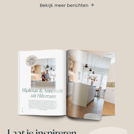
Bekijk meer berichten
Laat je inspireren