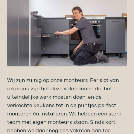
Wij zijn zuinig op onze monteurs. Per slot van
rekening zijn het deze vakmannen die het
uiteindelijke werk moeten doen, en de
verkochte keukens tot in de puntjes perfect
monteren én installeren. We hebben een sterk
team met eigen monteurs staan. Sinds kort
hebben we daar nog een vakman aan toe