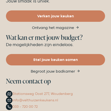
Jouw smaak is uniek.
Verken jouw keuken
Ontvang het magazine
Wat kan er met jouw budget?
De mogelijkheden zijn eindeloos.
Stel jouw keuken samen
Begroot jouw badkamer
Neem contact op
Stationsweg Oost 277, Woudenberg
info@velthuizenkeukens.nl
033 - 720 00 72