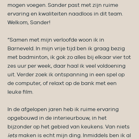
mogen voegen. Sander past met zijn ruime
ervaring en kwaliteiten naadloos in dit team.
Welkom, Sander!
“Samen met mijn verloofde woon ik in
Barneveld. In mijn vrije tijd ben ik graag bezig
met badminton, ik gok zo alles bij elkaar vier tot
zes uur per week, daar haal ik veel voldoening
uit. Verder zoek ik ontspanning in een spel op
de computer, of relaxt op de bank met een
leuke film.
In de afgelopen jaren heb ik ruime ervaring
opgebouwd in de interieurbouw, in het
bijzonder op het gebied van keukens. Van niets
iets
maken is echt mijn ding. Inmiddels ben ik al