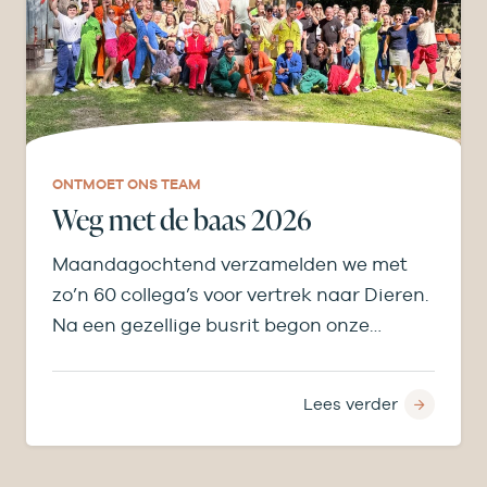
ONTMOET ONS TEAM
Weg met de baas 2026
Maandagochtend verzamelden we met
zo’n 60 collega’s voor vertrek naar Dieren.
Na een gezellige busrit begon onze
middag bij de…
Lees verder