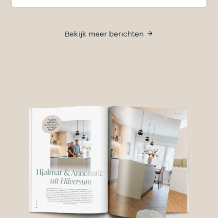
Bekijk meer berichten