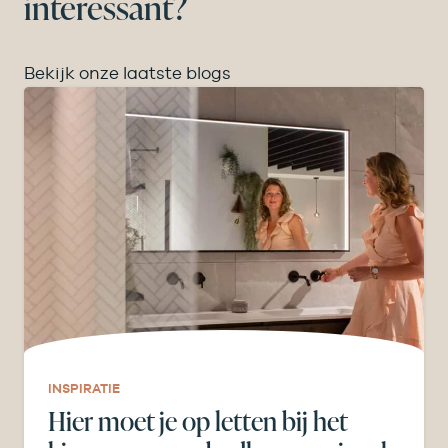
interessant?
Bekijk onze laatste blogs
INSPIRATIE
Hier moet je op letten bij het