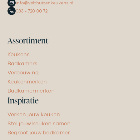
info@velthuizenkeukens.nl
033 - 720 00 72
Assortiment
Keukens
Badkamers
Verbouwing
Keukenmerken
Badkamermerken
Inspiratie
Verken jouw keuken
Stel jouw keuken samen
Begroot jouw badkamer