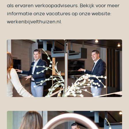
als ervaren verkoopadviseurs. Bekijk voor meer
informatie onze vacatures op onze website:
werkenbijvelthuizen.nl.