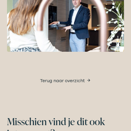
Terug naar overzicht
Misschien vind je dit ook