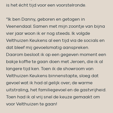
is het écht tijd voor een voorstelronde.
“Ik ben Danny, geboren en getogen in
Veenendaal. Samen met mijn zoontje van bijna
vier jaar woon ik er nog steeds. Ik volgde
Velthuizen Keukens al een tijd via de socials en
dat bleef mij gevoelsmatig aanspreken.
Daarom besloot ik op een gegeven moment een
bakje koffie te gaan doen met Jeroen, die ik al
langere tijd ken. Toen ik de showroom van
Velthuizen Keukens binnenstapte, sloeg dat
gevoel wat ik had al gelijk over; de warme
uitstraling, het familiegevoel en de gastvrijheid.
Toen had ik al vrij snel de keuze gemaakt om
voor Velthuizen te gaan!