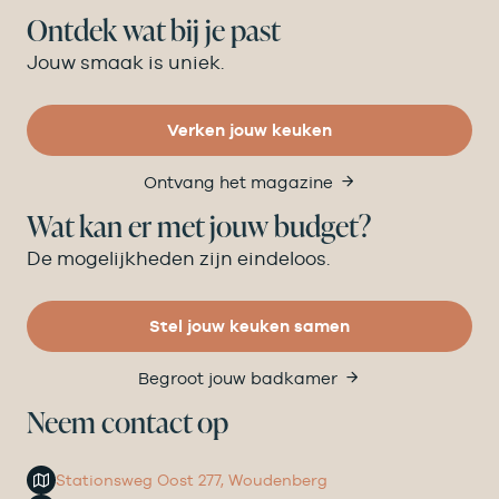
Ontdek wat bij je past
Jouw smaak is uniek.
Verken jouw keuken
Ontvang het magazine
Wat kan er met jouw budget?
De mogelijkheden zijn eindeloos.
Stel jouw keuken samen
Begroot jouw badkamer
Neem contact op
Stationsweg Oost 277, Woudenberg