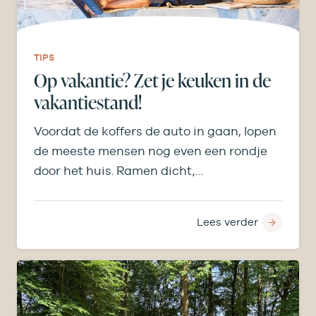
TIPS
Op vakantie? Zet je keuken in de
vakantiestand!
Voordat de koffers de auto in gaan, lopen
de meeste mensen nog even een rondje
door het huis. Ramen dicht,…
Lees verder