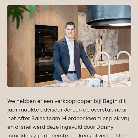
We hebben er een verkooptopper bij! Begin dit
jaar maakte adviseur Jeroen de overstap naar
het After Sales team. Hierdoor kwam er plek vrij
en al snel werd deze ingevuld door Danny.
Inmiddels zijn de eerste keukens al verkocht en