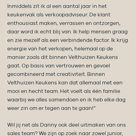
Inmiddels zit ik al een aantal jaar in het
keukenvak als verkoopadviseur. De klant
enthousiast maken, verrassen en ontzorgen,
daar word ik echt blij van. Ik help mensen graag
en zie mezelf als een verbindende factor. Ik krijg
energie van het verkopen, helemaal op de
manier zoals dit binnen Velthuizen Keukens
gaat. Op basis van vertrouwen en gevoel
gecombineerd met creativiteit. Binnen
Velthuizen Keukens kan dat allemaal met een
mooi en hecht team. Het voelt als één familie
waarbij we alles samendoen en ik heb elke dag
weer zin om er tegen aan te gaan!”
Wil jij net als Danny ook deel uitmaken van ons
sales team? We zijn op zoek naar zowel junior,