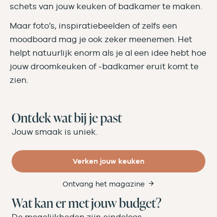
schets van jouw keuken of badkamer te maken.
Maar foto’s, inspiratiebeelden of zelfs een
moodboard mag je ook zeker meenemen. Het
helpt natuurlijk enorm als je al een idee hebt hoe
jouw droomkeuken of -badkamer eruit komt te
zien.
Ontdek wat bij je past
Jouw smaak is uniek.
Verken jouw keuken
Ontvang het magazine
Wat kan er met jouw budget?