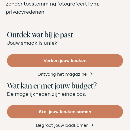
zonder toestemming fotografeert i.v.m.
privacyredenen.
Ontdek wat bij je past
Jouw smaak is uniek.
Verken jouw keuken
Ontvang het magazine
Wat kan er met jouw budget?
De mogelijkheden zijn eindeloos.
Stel jouw keuken samen
Begroot jouw badkamer