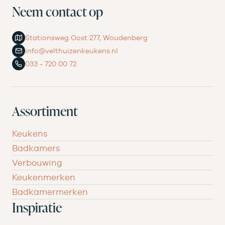
Neem contact op
Stationsweg Oost 277, Woudenberg
info@velthuizenkeukens.nl
033 - 720 00 72
Assortiment
Keukens
Badkamers
Verbouwing
Keukenmerken
Badkamermerken
Inspiratie