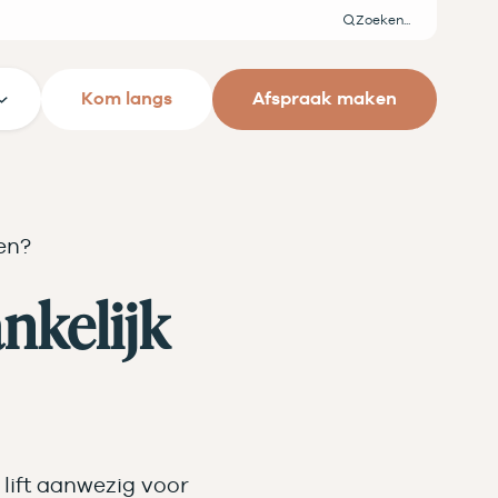
Zoeken
Kom langs
Afspraak maken
en?
nkelijk
lift aanwezig voor