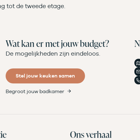
g tot de tweede etage.
Wat kan er met jouw budget?
N
De mogelijkheden zijn eindeloos.
Stel jouw keuken samen
Begroot jouw badkamer
ie
Ons verhaal