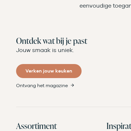
eenvoudige toegan
Ontdek wat bij je past
Jouw smaak is uniek.
Verken jouw keuken
Ontvang het magazine
Assortiment
Inspirat