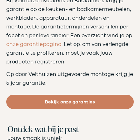
Bij Velthuizen Keukens en Badkamers krijg je
garantie op de keuken- en badkamermeubelen,
werkbladen, apparatuur, onderdelen en
montage. De garantietermijnen verschillen per
facet en per leverancier. Een overzicht vind je op
onze garantiepagina
. Let op: om van verlengde
garantie te profiteren, moet je vaak jouw
producten registreren.
Op door Velthuizen uitgevoerde montage krijg je
5 jaar garantie.
Bekijk onze garanties
Ontdek wat bij je past
Jouw smaak is uniek.