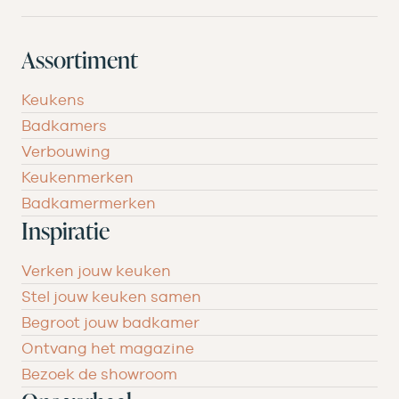
Assortiment
Keukens
Badkamers
Verbouwing
Keukenmerken
Badkamermerken
Inspiratie
Verken jouw keuken
Stel jouw keuken samen
Begroot jouw badkamer
Ontvang het magazine
Bezoek de showroom