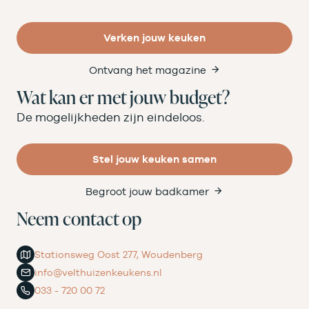
Verken jouw keuken
Ontvang het magazine
Wat kan er met jouw budget?
De mogelijkheden zijn eindeloos.
Stel jouw keuken samen
Begroot jouw badkamer
Neem contact op
Stationsweg Oost 277, Woudenberg
info@velthuizenkeukens.nl
033 - 720 00 72