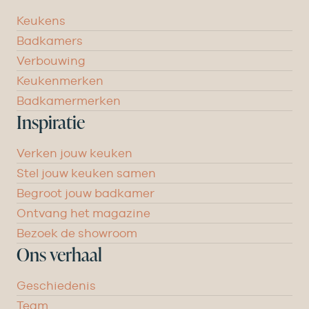
Keukens
Badkamers
Verbouwing
Keukenmerken
Badkamermerken
Inspiratie
Verken jouw keuken
Stel jouw keuken samen
Begroot jouw badkamer
Ontvang het magazine
Bezoek de showroom
Ons verhaal
Geschiedenis
Team