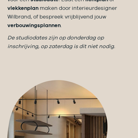
vlekkenplan
maken door interieurdesigner
Wilbrand, of bespreek vrijblijvend jouw
verbouwingsplannen
.
De studiodates zijn op donderdag op
inschrijving, op zaterdag is dit niet nodig.