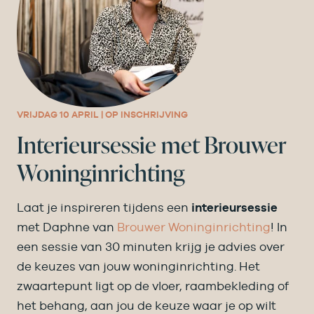
VRIJDAG 10 APRIL | OP INSCHRIJVING
Interieursessie met Brouwer
Woninginrichting
Laat je inspireren tijdens een
interieursessie
met Daphne van
Brouwer Woninginrichting
! In
een sessie van 30 minuten krijg je advies over
de keuzes van jouw woninginrichting. Het
zwaartepunt ligt op de vloer, raambekleding of
het behang, aan jou de keuze waar je op wilt