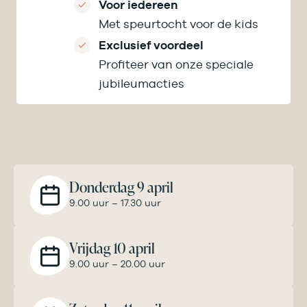
Voor iedereen
Met speurtocht voor de kids
Exclusief voordeel
Profiteer van onze speciale
jubileumacties
Donderdag 9 april
9.00 uur – 17.30 uur
Vrijdag 10 april
9.00 uur – 20.00 uur