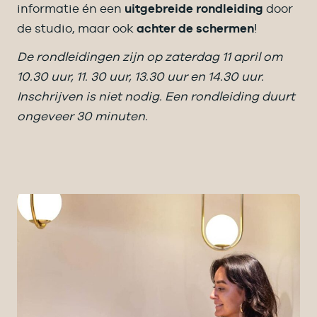
informatie én een
uitgebreide rondleiding
door
de studio, maar ook
achter de schermen
!
De rondleidingen zijn op zaterdag 11 april om
10.30 uur, 11. 30 uur, 13.30 uur en 14.30 uur.
Inschrijven is niet nodig. Een rondleiding duurt
ongeveer 30 minuten.