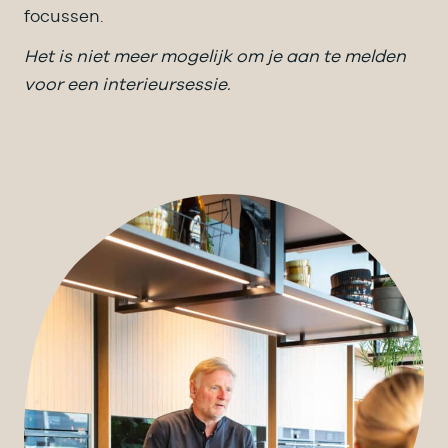
focussen.
Het is niet meer mogelijk om je aan te melden
voor een interieursessie.