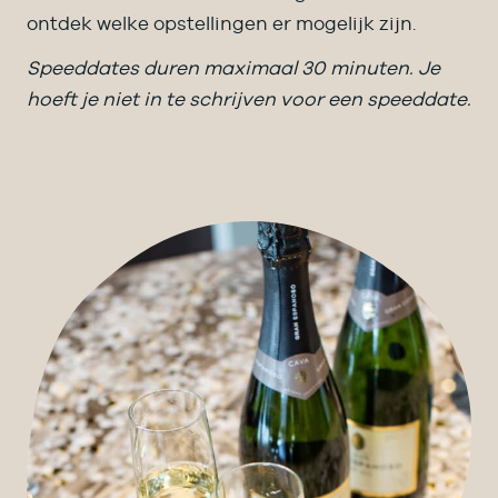
ontdek welke opstellingen er mogelijk zijn.
Speeddates duren maximaal 30 minuten. Je
hoeft je niet in te schrijven voor een speeddate.