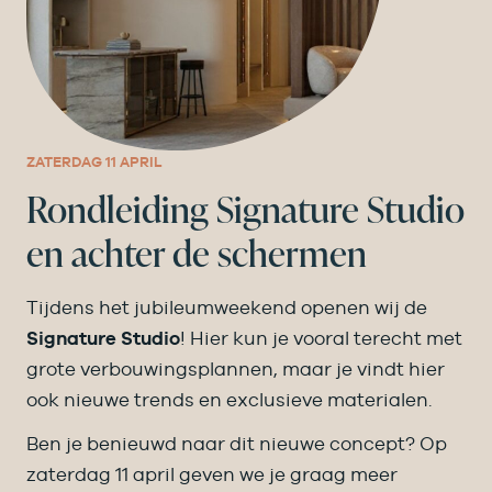
ZATERDAG 11 APRIL
Rondleiding Signature Studio
en achter de schermen
Tijdens het jubileumweekend openen wij de
Signature Studio
! Hier kun je vooral terecht met
grote verbouwings­plannen, maar je vindt hier
ook nieuwe trends en exclusieve materialen.
Ben je benieuwd naar dit nieuwe concept? Op
zaterdag 11 april geven we je graag meer