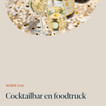
IEDERE DAG
Cocktailbar en foodtruck