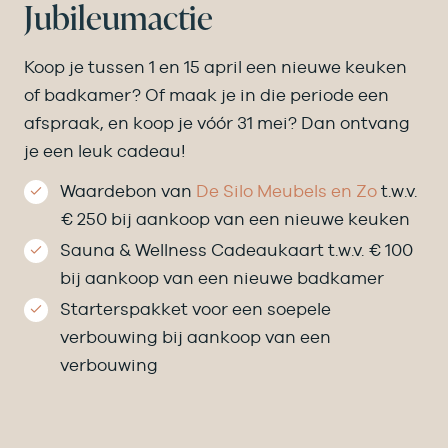
Jubileumactie
Koop je tussen 1 en 15 april een nieuwe keuken
of badkamer? Of maak je in die periode een
afspraak, en koop je vóór 31 mei? Dan ontvang
je een leuk cadeau!
Waardebon van
De Silo Meubels en Zo
t.w.v.
€ 250 bij aankoop van een nieuwe keuken
Sauna & Wellness Cadeaukaart t.w.v. € 100
bij aankoop van een nieuwe badkamer
Starterspakket voor een soepele
verbouwing bij aankoop van een
verbouwing