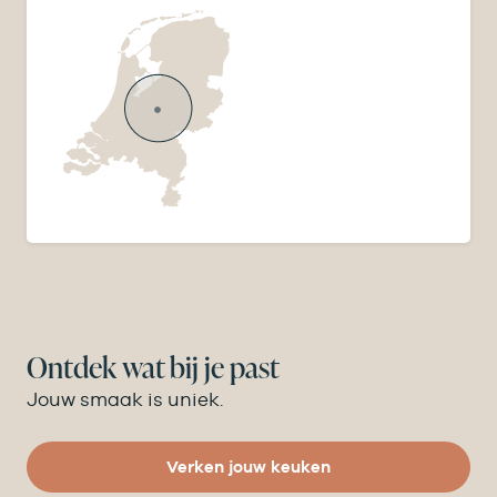
Ontdek wat bij je past
Jouw smaak is uniek.
Verken jouw keuken