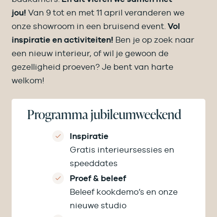
jou!
Van 9 tot en met 11 april veranderen we
onze showroom in een bruisend event.
Vol
inspiratie en activiteiten!
Ben je op zoek naar
een nieuw interieur, of wil je gewoon de
gezelligheid proeven? Je bent van harte
welkom!
Programma jubileumweekend
Inspiratie
Gratis interieursessies en
speeddates
Proef & beleef
Beleef kookdemo’s en onze
nieuwe studio