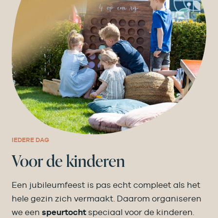
IEDERE DAG
Voor de kinderen
Een jubileumfeest is pas echt compleet als het
hele gezin zich vermaakt. Daarom organiseren
we een
speurtocht
speciaal voor de kinderen.