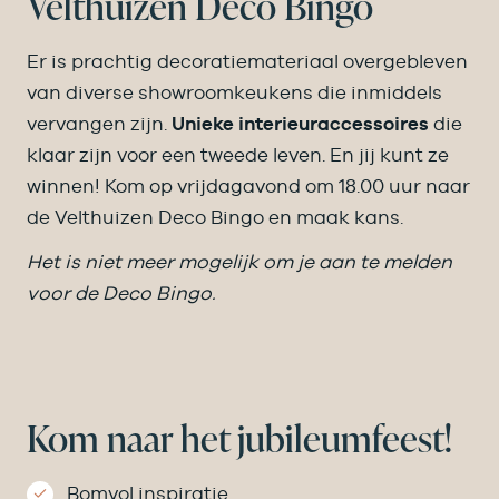
Velthuizen Deco Bingo
Er is prachtig decoratiemateriaal overgebleven
van diverse showroomkeukens die inmiddels
vervangen zijn.
Unieke interieuraccessoires
die
klaar zijn voor een tweede leven. En jij kunt ze
winnen! Kom op vrijdagavond om 18.00 uur naar
de Velthuizen Deco Bingo en maak kans.
Het is niet meer mogelijk om je aan te melden
voor de Deco Bingo.
Kom naar het jubileumfeest!
Bomvol inspiratie