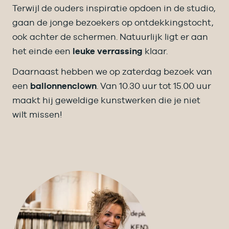
Terwijl de ouders inspiratie opdoen in de studio,
gaan de jonge bezoekers op ontdekkingstocht,
ook achter de schermen. Natuurlijk ligt er aan
het einde een
leuke verrassing
klaar.
Daarnaast hebben we op zaterdag bezoek van
een
ballonnenclown
. Van 10.30 uur tot 15.00 uur
maakt hij geweldige kunstwerken die je niet
wilt missen!