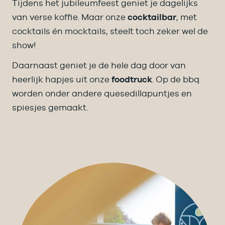
Tijdens het jubileumfeest geniet je dagelijks
van verse koffie. Maar onze
cocktailbar
, met
cocktails én mocktails, steelt toch zeker wel de
show!
Daarnaast geniet je de hele dag door van
heerlijk hapjes uit onze
foodtruck
. Op de bbq
worden onder andere quesedillapuntjes en
spiesjes gemaakt.