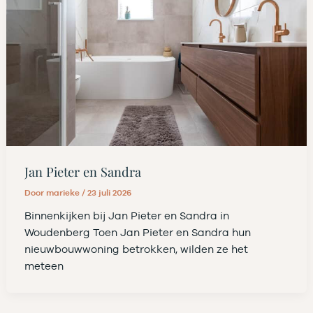
Jan Pieter en Sandra
Door
marieke
/
23 juli 2026
Binnenkijken bij Jan Pieter en Sandra in
Woudenberg Toen Jan Pieter en Sandra hun
nieuwbouwwoning betrokken, wilden ze het
meteen