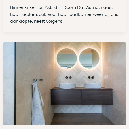
Binnenkijken bij Astrid in Doorn Dat Astrid, naast
haar keuken, ook voor haar badkamer weer bij ons
aanklopte, heeft volgens