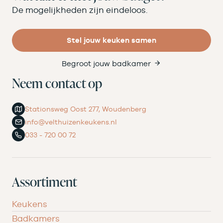
De mogelijkheden zijn eindeloos.
Stel jouw keuken samen
Begroot jouw badkamer
Neem contact op
Stationsweg Oost 277, Woudenberg
info@velthuizenkeukens.nl
033 - 720 00 72
Assortiment
Keukens
Badkamers