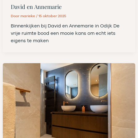
David en Annemarie
Door
marieke
/
15 oktober 2025
Binnenkijken bij David en Annemarie in Odijk De
vrije ruimte bood een mooie kans om echt iets
eigens te maken