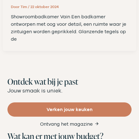
Door
Tim
/
22 oktober 2024
Showroombadkamer Vain Een badkamer
ontworpen met oog voor detail, een ruimte waar je
zintuigen worden geprikkeld. Glanzende tegels op
de
Ontdek wat bij je past
Jouw smaak is uniek.
Verken jouw keuken
Ontvang het magazine
Wat kan er met jouw budget?