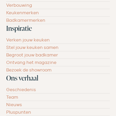
Verbouwing
Keukenmerken
Badkamermerken
Inspiratie
Verken jouw keuken
Stel jouw keuken samen
Begroot jouw badkamer
Ontvang het magazine
Bezoek de showroom
Ons verhaal
Geschiedenis
Team
Nieuws
Pluspunten