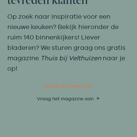
Op zoek naar inspiratie voor een
nieuwe keuken? Bekijk hieronder de
ruim 140 binnenkijkers! Liever
bladeren? We sturen graag ons gratis
magazine
Thuis bij Velthuizen
naar je
op!
Bekijk de referenties
Vraag het magazine aan