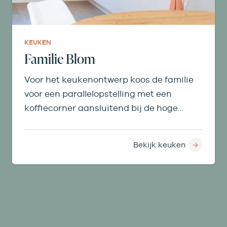
KEUKEN
Familie Blom
Voor het keukenontwerp koos de familie
voor een parallelopstelling met een
koffiecorner aansluitend bij de hoge
kasten.
Bekijk keuken