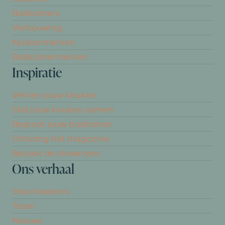
Badkamers
Verbouwing
Keukenmerken
Badkamermerken
Inspiratie
Verken jouw keuken
Stel jouw keuken samen
Begroot jouw badkamer
Ontvang het magazine
Bezoek de showroom
Ons verhaal
Geschiedenis
Team
Nieuws