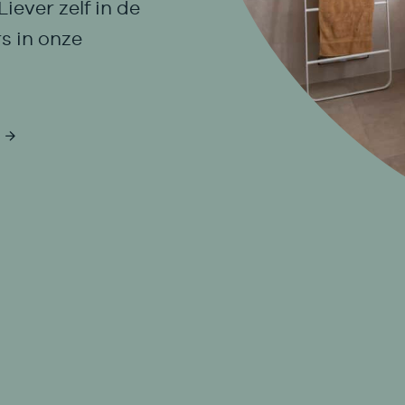
iever zelf in de
s in onze