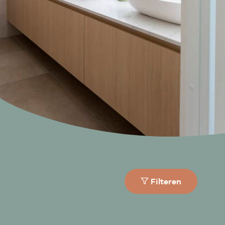
Filteren