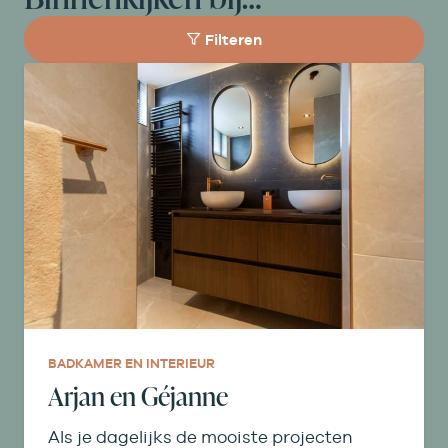
Filteren
BADKAMER EN INTERIEUR
Arjan en Géjanne
Als je dagelijks de mooiste projecten