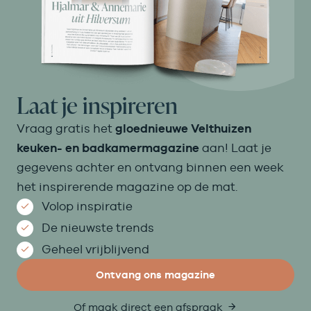
Laat je inspireren
Vraag gratis het
gloednieuwe Velthuizen
keuken- en badkamermagazine
aan! Laat je
gegevens achter en ontvang binnen een week
het inspirerende magazine op de mat.
Volop inspiratie
De nieuwste trends
Geheel vrijblijvend
Ontvang ons magazine
Of maak direct een afspraak