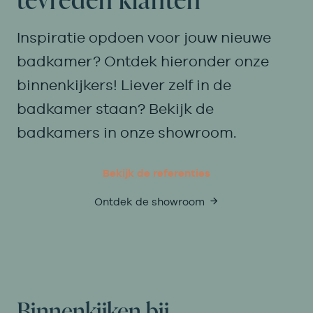
Inspiratie opdoen voor jouw nieuwe
badkamer? Ontdek hieronder onze
binnenkijkers! Liever zelf in de
badkamer staan? Bekijk de
badkamers in onze showroom.
Bekijk de referenties
Ontdek de showroom
Binnenkijken bij…